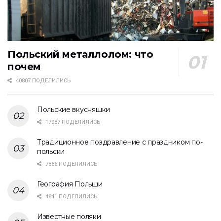
Польский металлолом: что
почем
40807 ПОДЕЛИЛИСЬ
Польские вкусняшки
17987 ПОДЕЛИЛИСЬ
Традиционное поздравление с праздником по-
польски
7866 ПОДЕЛИЛИСЬ
География Польши
4841 ПОДЕЛИЛИСЬ
Известные поляки