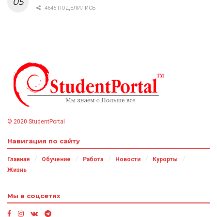
4645 ПОДЕЛИЛИСЬ
© 2020 StudentPortal
Навигация по сайту
Главная
Обучение
Работа
Новости
Курорты
Жизнь
Мы в соцсетях