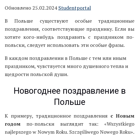
Обновлено 25.02.2024
Studentportal
В Польше существуют особые традиционные
поздравления, соответствующие празднику. Если вы
хотите кого-нибудь поздравить с праздником по-
польски, следует использовать эти особые фразы.
В каждом поздравлении в Польше с тем или иным
праздником, чувствуется много душевного тепла и
щедрости польской души.
Новогоднее поздравление в
Польше
К примеру, традиционное поздравления
с Новым
годом
по-польски выглядит так: «Wszystkiego
najlepszego w Nowym Roku. Szczęśliwego Nowego Roku».