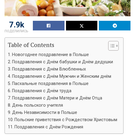
7.9k
ПОДЕЛИЛИСЬ
Table of Contents
Новогоднее поздравление в Польше
Поздравления с Днём бабушки и Днём дедушки
Поздравления с Днём Влюбленных
Поздравления с Днём Мужчин и Женским днём
Пасхальные поздравления в Польше
Поздравления с Днём труда
Поздравления с Днём Матери и Днём Отца
День польского учителя
День Независимости в Польше
Польские приветствия с Рождеством Христовым
Поздравления с Днём Рождения