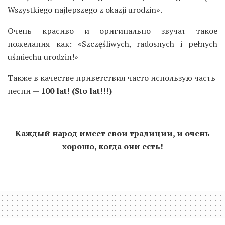
Wszystkiego najlepszego z okazji urodzin».
Очень красиво и оригинально звучат такое
пожелания как: «Szczęśliwych, radosnych i pełnych
uśmiechu urodzin!»
Также в качестве приветствия часто использую часть
песни —
100 lat! (Sto lat!!!)
Каждый народ имеет свои традиции, и очень
хорошо, когда они есть!