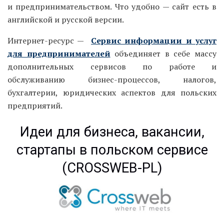
и предпринимательством. Что удобно — сайт есть в
английской и русской версии.
Интернет-ресурс —
Сервис информации и услуг
для предпринимателей
объединяет в себе массу
дополнительных сервисов по работе и
обслуживанию бизнес-процессов, налогов,
бухгалтерии, юридических аспектов для польских
предприятий.
Идеи для бизнеса, вакансии,
стартапы в польском сервисе
(CROSSWEB-PL)