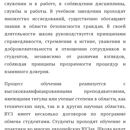
служении и в работе, в соблюдении дисциплины,
службы и работы. В учебном заведении проходит
множество исследований, существенно обогащают
знания в области безопасности граждан. В своей
деятельности школа руководствуется принципами
справедливости, стремления к истине, уважения и
доброжелательности в отношении сотрудников и
студентов, независимо от различия взглядов,
соблюдая принципы прозрачности процедур и
взаимного доверия.
Процесс обучения реализуется с
высококвалифицированными преподавателями,
имеющими титулы или ученые степени в области, как
технических наук, так и в других научных областях.
ВУЗ имеет несколько договоров по программе
обмена студентами. Студенты проходят обучение и
практики во многих европейских ВУЗах. Школа ведет