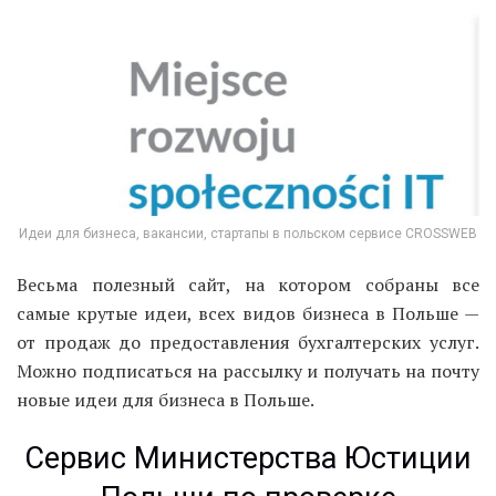
Идеи для бизнеса, вакансии, стартапы в польском сервисе CROSSWEB
Весьма полезный сайт, на котором собраны все
самые крутые идеи, всех видов бизнеса в Польше —
от продаж до предоставления бухгалтерских услуг.
Можно подписаться на рассылку и получать на почту
новые идеи для бизнеса в Польше.
Сервис Министерства Юстиции