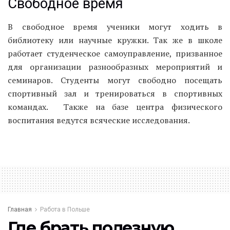
Свободное время
В свободное время ученики могут ходить в
библиотеку или научные кружки. Так же в школе
работает студенческое самоуправление, призванное
для организации разнообразных мероприятий и
семинаров. Студенты могут свободно посещать
спортивный зал и тренироваться в спортивных
командах. Также на базе центра физического
воспитания ведутся всяческие исследования.
Главная
Работа в Польше
Где брать полезную