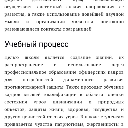
осуществить системный анализ направления ее
развития, а также использование новейшей научной
мысли и организации являются постоянно
развивающиеся контакты с заграницей.
Учебный процесс
Целью школы является создание знаний, их
распространение и использование через
профессиональное образование офицерских кадров
для потребностей динамичного развития
противопожарной защиты. Также проходит обучение
кадров высшей квалификации в области: оценки
состояния угроз цивилизации и природных
объектов, защиты жизни, здоровья, имущества и
других ценностей от этих угроз. В школе студентам
прививается чувства патриотизма, жертвенности в