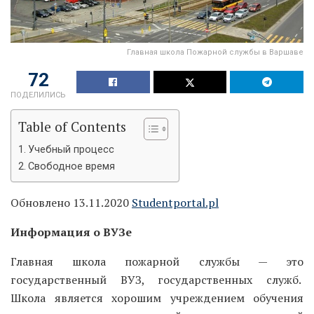
Главная школа Пожарной службы в Варшаве
72
ПОДЕЛИЛИСЬ
Table of Contents
Учебный процесс
Свободное время
Обновлено 13.11.2020
Studentportal.pl
Информация о ВУЗе
Главная школа пожарной службы — это
государственный ВУЗ, государственных служб.
Школа является хорошим учреждением обучения