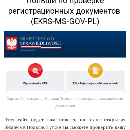
Польши по проверке
регистрационных документов
(EKRS-MS-GOV-PL)
Сервис Министерства Юстиции Польши по проверке регистрационных
документов
Этот сайт будет вам полезен на этапе открытия
бизнеса в Польше. Тут же вы сможете проверить вашу