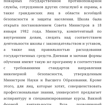
пожарных государственной противопожарной
службы, сотрудников других спецслужб и охраны, а
также гражданских лиц в области всеобщей
безопасности и защиты населения. Школа была
открыта постановлением Совета Министров в 18
января 1982 года. Министр, компетентный по
внутренним делам, следить над соответствием
деятельности школы с законодательством и уставом,
а также над правильностью расходования
государственных средств. Дневная и заочная формы
обучения имеют такую же программу в соответствии
с требованиями стандартов направления
инженерной безопасности, утвержденным
Министром Науки и Высшего Образования. Кроме
этого, для лиц, которые хотят, совершенствовать
профессиональные знания, университет предлагает
аспирантуру и специализированные курсы. Важной
формой деятельности Вуза, позволяющей