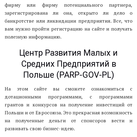
фирму или фирму потенциального партнера,
зарегистрирована ли она, открыто ли дело о
банкротстве или ликвидации предприятия. Все, что
вам нужно пройти регистрацию на сайте и получать
полезную информацию.
Центр Развития Малых и
Средних Предприятий в
Польше (PARP-GOV-PL)
На этом сайте вы сможете ознакомиться с
дотационными программами, с программами
грантов и конкурсов на получение инвестиций от
Польши и от Евросоюза. Это прекрасная возможность
на полученные деньги от спонсоров вести и
развивать свою бизнес-идею.