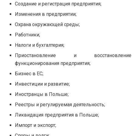
Создание и регистрация предприятия;
Изменения в предприятии;
Охрана окружающей среды;
Работники;
Налоги и бухгалтерия;
Приостановление и восстановление
функционирования предприятия;
Бизнес в ЕС;
Инвестиции и развитие;
Иностранцы в Польше;
Реестры и регулируемая деятельность;
Ликвидация предприятия в Польше;
Импорт и экспорт;
Споры и долги;