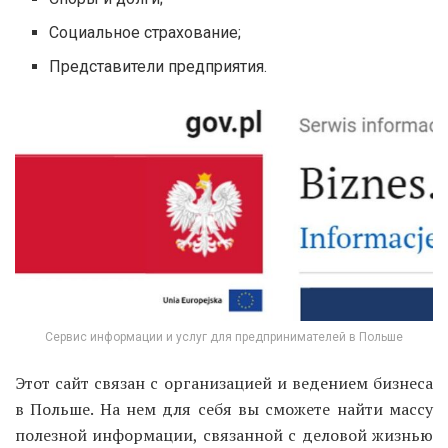
Социальное страхование;
Представители предприятия.
Сервис информации и услуг для предпринимателей в Польше
Этот сайт связан с организацией и ведением бизнеса
в Польше. На нем для себя вы сможете найти массу
полезной информации, связанной с деловой жизнью