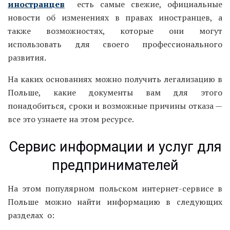
иностранцев
есть самые свежие, официальные
новости об изменениях в правах иностранцев, а
также возможностях, которые они могут
использовать для своего профессионального
развития.
На каких основаниях можно получить легализацию в
Польше, какие документы вам для этого
понадобиться, сроки и возможные причины отказа —
все это узнаете на этом ресурсе.
Сервис информации и услуг для
предпринимателей
На этом популярном польском интернет-сервисе в
Польше можно найти информацию в следующих
разделах о: