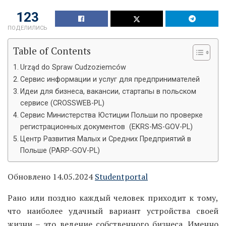
123
ПОДЕЛИЛИСЬ
Table of Contents
Urząd do Spraw Cudzoziemców
Сервис информации и услуг для предпринимателей
Идеи для бизнеса, вакансии, стартапы в польском
сервисе (CROSSWEB-PL)
Сервис Министерства Юстиции Польши по проверке
регистрационных документов (EKRS-MS-GOV-PL)
Центр Развития Малых и Средних Предприятий в
Польше (PARP-GOV-PL)
Обновлено 14.05.2024
Studentportal
Рано или поздно каждый человек приходит к тому,
что наиболее удачный вариант устройства своей
жизни – это ведение собственного бизнеса. Именно