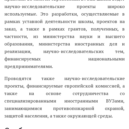
научно-исследовательские проекты широко
используемые. Это разработки, осуществляемые в
рамках уставной деятельности школы, проектов на
заказ, а также в рамках грантов, полученных, в
частности, из министерства науки и высшего
образования, министерства иностранных дел и
реализации, научно-исследовательских тем,
финансируемых национальными
предпринимателями.
Проводятся также научно-исследовательские
проекты, финансируемые европейской комиссией, а
также на основе сотрудничества со
специализированными иностранными ВУЗами,
занимающимися противопожарной охраной,
защитой населения, а также окружающей среды.