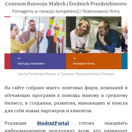
Центр Развития Малых и Средних Предприятий в Польше
На сайте собрано много полезных фирм, компаний и
обучающих программ в помощь малому и среднему
бизнесу, в создании, развитии, инновациях и поиска
для себя новых партнеров и клиентов.
Редакция
StudentPortal
готова оказывать
информационную поддержку всем, кто планирует