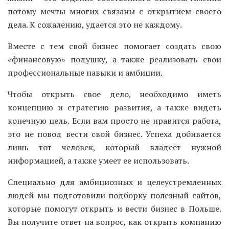
потому мечты многих связаны с открытием своего
дела. К сожалению, удается это не каждому.
Вместе с тем свой бизнес помогает создать свою
«финансовую» подушку, а также реализовать свои
профессиональные навыки и амбиции.
Чтобы открыть свое дело, необходимо иметь
концепцию и стратегию развития, а также видеть
конечную цель. Если вам просто не нравится работа,
это не повод вести свой бизнес. Успеха добивается
лишь тот человек, который владеет нужной
информацией, а также умеет ее использовать.
Специально для амбициозных и целеустремленных
людей мы подготовили подборку полезный сайтов,
которые помогут открыть и вести бизнес в Польше.
Вы получите ответ на вопрос, как открыть компанию