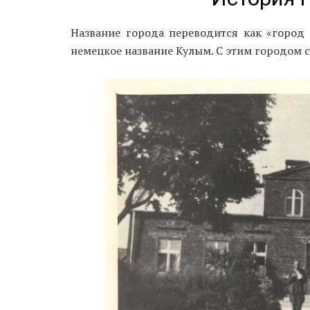
Название города переводится как «город 
немецкое название Кулым. С этим городом с