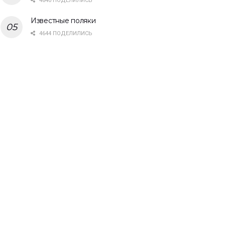
4840 ПОДЕЛИЛИСЬ
Известные поляки
4644 ПОДЕЛИЛИСЬ