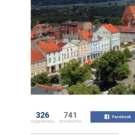
326
741
Facebook
ПОДЕЛИЛИСЬ
ПРОСМОТРЫ