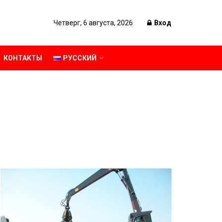
Четверг, 6 августа, 2026
Вход
КОНТАКТЫ
РУССКИЙ