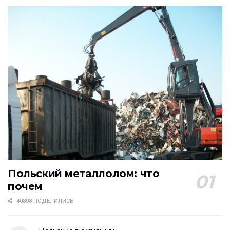
Польский металлолом: что
почем
40808 ПОДЕЛИЛИСЬ