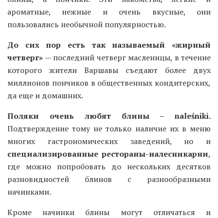
ароматные, нежные и очень вкусные, они
пользовались необычной популярностью.
До сих пор есть так называемый «жирный
четверг»
— последний четверг масленицы, в течение
которого жители Варшавы съедают более двух
миллионов пончиков в общественных кондитерских,
да еще и домашних.
Поляки очень любят блины – naleśniki.
Подтверждение тому не только наличие их в меню
многих гастрономических заведений, но и
специализированные рестораны-налесникарни
,
где можно попробовать до нескольких десятков
разновидностей блинов с разнообразными
начинками.
Кроме начинки блины могут отличаться и