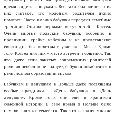
время сидеть с внуками. Все-таки большинство из
них считают, что молодым родителям нужно
помогать. Часто именно бабушки передают семейные
традиции. Они же первыми ведут детей в Костел.
Очень многие польские бабушки, особенно в
провинции, крайне набожны и не представляют
своего дня без молитвы и участия в Мессе. Кроме
того, Костел для них – место встречи и общения. Так
что даже если занятых современных родителей
религия особенно не волнует, бабушки позаботятся о
религиозном образовании внуков.
Бабушкам и дедушкам в Польше даже посвящены
особые праздники – «День бабушки» и «День
дедушки». Кроме того, они еще и хранители
семейной истории. В свое время в Польше было
немало знатных семейств. Так что сегодня многие