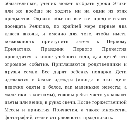
обязательным, ученик может выбрать уроки Этики
или же вообще не ходить ни на один из этих
предметов. Однако обычно все же предпочитают
посещать Религию, по крайней мере первые два
класса школы, и именно для того, чтобы иметь
возможность приступить затем к Первому
Причастию. Праздник Первого Причастия
проводится в конце учебного года, для детей это
огромное событие. Приглашаются родственники и
друзья семьи. Все дарят ребенку подарки. Дети
одеваются в белые одежды (иногда в этот день
девочки одеты в белое, как маленькие невесты, а
мальчики в костюмы), головы ребят часто украшают
цветы или венки, в руках свечи. После торжественной
Мессы и принятия Причастия, а также множества
фотографий, семьи отправляются праздновать.