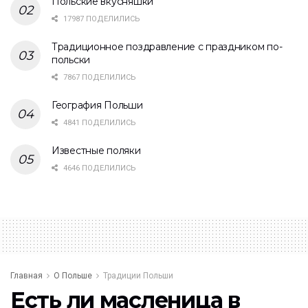
Польские вкусняшки
17987 ПОДЕЛИЛИСЬ
Традиционное поздравление с праздником по-
польски
7867 ПОДЕЛИЛИСЬ
География Польши
4841 ПОДЕЛИЛИСЬ
Известные поляки
4646 ПОДЕЛИЛИСЬ
Главная
О Польше
Традиции Польши
Есть ли масленица в