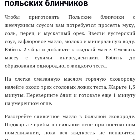
польских блинчиков
Чтобы приготовить Польские блинчики с
жемчужным соусом вам потребуется просеять муку,
соль, перец и мускатный орех. Ввести вустерский
соус, сафлоровое масло, молоко и минеральную воду.
Взбить 2 яйца и добавьте к жидкой массе. Смешать
массу с сухими ингредиентами. Взбить до
образования однородного жидкого теста.
На слегка смазанную маслом горячую сковороду
налейте около трех столовых ложек теста. Жарьте 1,5
минуты. Переверните блин и готовьте еще 1 минуту
на умеренном огне.
Разогрейте сливочное масло в большой сковороде.
Поджарьте грибы на сильном огне при постоянном
помешивании, пока вся жидкость не испарится.