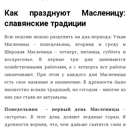
Как праздн
уют Масленицу
:
славянские традиции
Всю неделю можно разделить на два периода: Узкая
Масленица – понедельник, вторник и среду и
Широкая Масленица – четверг, пятница, суббота и
воскресенье. В первые три дня занимаются
хозяйственными работами, а с четверга все работы
заканчивают. При этом у каждого дня Масленицы
есть свое название и назначение. В древности было
множество всяких традиций, но сегодня – многие из
них уже стали не актуальны.
Понедельник – первый день Масленицы
–
«встреча». В этот день делают ледяные горки. В
древности верили, что, чем дальше скатятся сани и