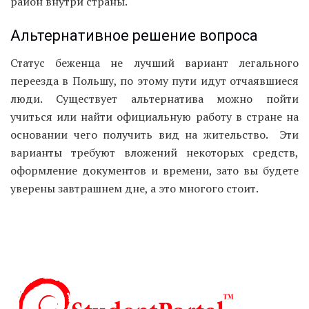
район внутри страны.
Альтернативное решение вопроса
Статус беженца не лучший вариант легального
переезда в Польшу, по этому пути идут отчаявшиеся
люди. Существует альтернатива можно пойти
учиться или найти официальную работу в стране на
основании чего получить вид на жительство. Эти
варианты требуют вложений некоторых средств,
оформление документов и времени, зато вы будете
уверены завтрашнем дне, а это многого стоит.