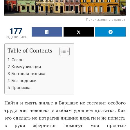
Поиск жилья в варшаве
177
ПОДЕЛИЛИСЬ
Table of Contents
Сезон
Коммуникации
Бытовая техника
Без подписи
Прописка
Найти и снять жилье в Варшаве не составит особого
труда для человека с любым уровнем достатка. Как
это сделать не потратив лишние деньги и не попасть
в руки аферистов помогут мои простые