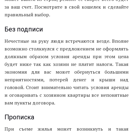
за ваш счет. Посмотрите в свой кошелек и сделайте
правильный выбор.
Без подписи
Нечестные на руку люди встречаются везде. Вполне
возможно столкнулся с предложением не оформлять
должным образом условия аренды при этом цена
будет ниже так как хозяин не платит налоги. Такая
экономия для вас может обернуться большими
неприятностями, потерей денег и крыши над
головой. Стоит внимательно читать условия аренды
и оговаривать с хозяином квартиры все непонятные
вам пункты договора.
Прописка
При съеме жилья может возникнуть и такая