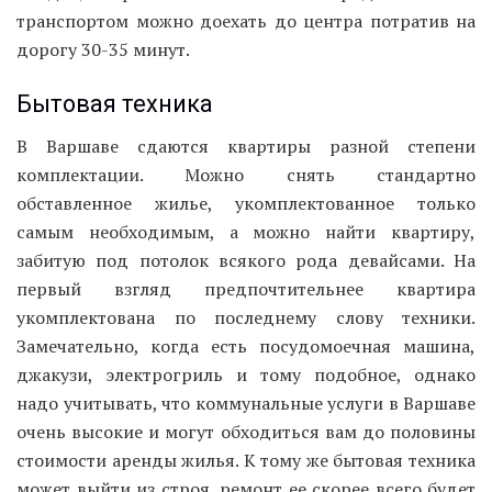
транспортом можно доехать до центра потратив на
дорогу 30-35 минут.
Бытовая техника
В Варшаве сдаются квартиры разной степени
комплектации. Можно снять стандартно
обставленное жилье, укомплектованное только
самым необходимым, а можно найти квартиру,
забитую под потолок всякого рода девайсами. На
первый взгляд предпочтительнее квартира
укомплектована по последнему слову техники.
Замечательно, когда есть посудомоечная машина,
джакузи, электрогриль и тому подобное, однако
надо учитывать, что коммунальные услуги в Варшаве
очень высокие и могут обходиться вам до половины
стоимости аренды жилья. К тому же бытовая техника
может выйти из строя, ремонт ее скорее всего будет