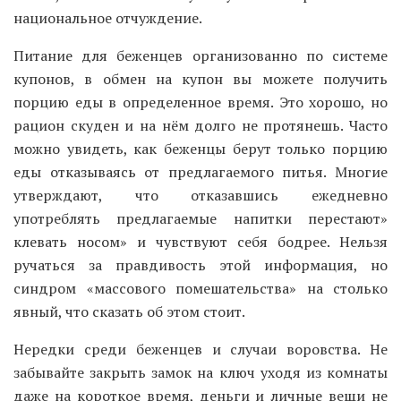
национальное отчуждение.
Питание для беженцев организованно по системе
купонов, в обмен на купон вы можете получить
порцию еды в определенное время. Это хорошо, но
рацион скуден и на нём долго не протянешь. Часто
можно увидеть, как беженцы берут только порцию
еды отказываясь от предлагаемого питья. Многие
утверждают, что отказавшись ежедневно
употреблять предлагаемые напитки перестают»
клевать носом» и чувствуют себя бодрее. Нельзя
ручаться за правдивость этой информация, но
синдром «массового помешательства» на столько
явный, что сказать об этом стоит.
Нередки среди беженцев и случаи воровства. Не
забывайте закрыть замок на ключ уходя из комнаты
даже на короткое время, деньги и личные вещи не