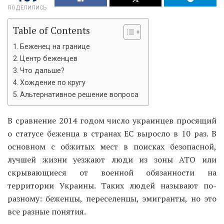
ПОДЕЛИЛИСЬ
Table of Contents
Беженец на границе
Центр беженцев
Что дальше?
Хождение по кругу
Альтернативное решение вопроса
В сравнение 2014 годом число украинцев просящий
о статусе беженца в странах ЕС выросло в 10 раз. В
основном с обжитых мест в поисках безопасной,
лучшей жизни уезжают люди из зоны АТО или
скрывающиеся от военной обязанности на
территории Украины. Таких людей называют по-
разному: беженцы, переселенцы, эмигранты, но это
все разные понятия.