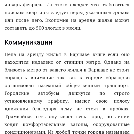
январь-февраль. Из этого следует что озаботиться
поиском квартиры следует перед указанным сроком
или после него. Экономия на аренде жилья может
составить до 500 злотых в месяц.
Коммуникации
Цена на аренду жилья в Варшаве выше если оно
находится недалеко от станции метро. Однако на
близость метро от вашего жилья в Варшаве не стоит
обращать внимание так как в городе образцово
организован наземный общественный транспорт.
Городские автобусы движутся по строго
установленному графику, имеют свою полосу
движения благодаря чему не стоят в пробках.
Трамвайная сеть опутывает весь город по линии
ходят комфортабельные вагоны, оборудованные
кондиционерами. Из любой точки города наземным