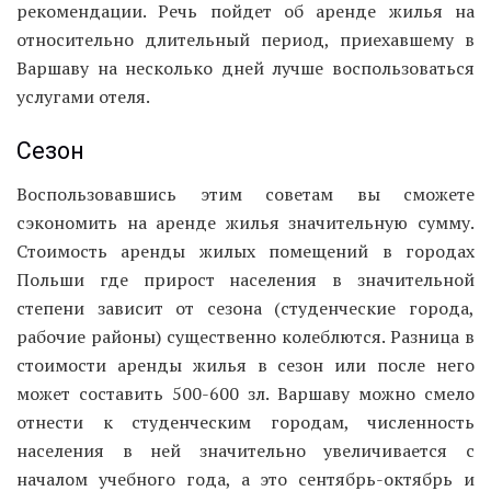
рекомендации. Речь пойдет об аренде жилья на
относительно длительный период, приехавшему в
Варшаву на несколько дней лучше воспользоваться
услугами отеля.
Сезон
Воспользовавшись этим советам вы сможете
сэкономить на аренде жилья значительную сумму.
Стоимость аренды жилых помещений в городах
Польши где прирост населения в значительной
степени зависит от сезона (студенческие города,
рабочие районы) существенно колеблются. Разница в
стоимости аренды жилья в сезон или после него
может составить 500-600 зл. Варшаву можно смело
отнести к студенческим городам, численность
населения в ней значительно увеличивается с
началом учебного года, а это сентябрь-октябрь и