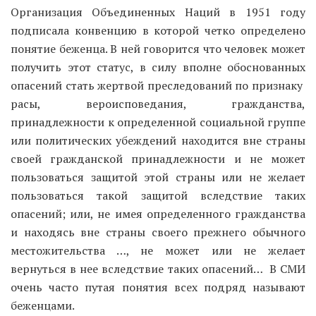
Организация Объединенных Наций в 1951 году
подписала конвенцию в которой четко определено
понятие беженца. В ней говорится что человек может
получить этот статус, в силу вполне обоснованных
опасений стать жертвой преследований по признаку
расы, вероисповедания, гражданства,
принадлежности к определенной социальной группе
или политических убеждений находится вне страны
своей гражданской принадлежности и не может
пользоваться защитой этой страны или не желает
пользоваться такой защитой вследствие таких
опасений; или, не имея определенного гражданства
и находясь вне страны своего прежнего обычного
местожительства …, не может или не желает
вернуться в нее вследствие таких опасений… В СМИ
очень часто путая понятия всех подряд называют
беженцами.