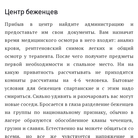
Центр беженцев
Прибыв в центр найдите администрацию и
предоставьте им свои документы. Вам назначат
время медицинского осмотра в него входит: анализ
крови, рентгеновский снимок легких и общий
осмотр у терапевта. После чего получите предметы
первой необходимости и спальное место. Ни на
какую приватность рассчитывать не приходится
комнаты рассчитаны на 4-6 человека. Бытовые
условия для беженцев спартанские и с этим надо
смириться. Сильно удивить и разочаровать вас могут
новые соседи. Бросается в глаза разделение беженцев
на группы по национальному признаку, обычно в
лагере образуются обособленное кланы чеченцев,
грузин и славян. Естественно вы можете общаться со
всеми, но все же чувствуется напряжение и