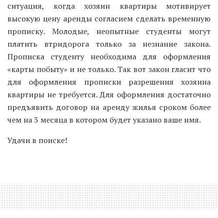
ситуация, когда хозяин квартиры мотивирует
высокую цену аренды согласием сделать временную
прописку. Молодые, неопытные студенты могут
платить втридорога только за незнание закона.
Прописка студенту необходима для оформления
«карты побыту» и не только. Так вот закон гласит что
для оформления прописки разрешения хозяина
квартиры не требуется. Для оформления достаточно
предъявить договор на аренду жилья сроком более
чем на 3 месяца в котором будет указано ваше имя.
Удачи в поиске!