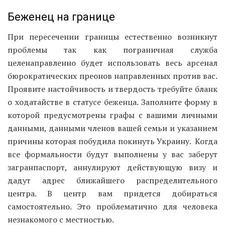
Беженец на границе
При пересечении границы естественно возникнут
проблемы так как пограничная служба
целенаправленно будет использовать весь арсенал
бюрократических преонов направленных против вас.
Проявите настойчивость и твердость требуйте бланк
о ходатайстве в статусе беженца. Заполните форму в
которой предусмотрены графы с вашими личными
данными, данными членов вашей семьи и указанием
причины которая побудила покинуть Украину. Когда
все формальности будут выполнены у вас заберут
загранпаспорт, аннулируют действующую визу и
дадут адрес ближайшего распределительного
центра. В центр вам придется добираться
самостоятельно. Это проблематично для человека
незнакомого с местностью.