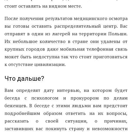
стоит оставлять на видном месте.
После получения результатов медицинского осмотра
вы готовы оставить распределительный центр. Вас
отправят в один из лагерей на территории Польши.
Их небольшое количество в стране они удалены от
крупных городов даже мобильная телефонная связь
может быть недоступна так что стоит приготовиться
к отсутствие цивилизации.
Что дальше?
Вам определят дату интервью, на котором будет
беседа с психологом и прокурором по делам
беженцев. В беседе с этими людьми вам предстоит
подробнейшим образом ответить на их вопросы,
рассказать о своей ситуации, о причинах,
заставивших вас покинуть страну и невозможности