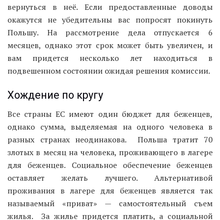
вернуться в неё. Если предоставленные доводы
окажутся не убедительны вас попросят покинуть
Польшу. На рассмотрение дела отпускается 6
месяцев, однако этот срок может быть увеличен, и
вам придется несколько лет находиться в
подвешенном состоянии ожидая решения комиссии.
Хождение по кругу
Все страны ЕС имеют один бюджет для беженцев,
однако сумма, выделяемая на одного человека в
разных странах неодинакова. Польша тратит 70
злотых в месяц на человека, проживающего в лагере
для беженцев. Социальное обеспечение беженцев
оставляет желать лучшего. Альтернативой
проживания в лагере для беженцев является так
называемый «приват» — самостоятельный съем
жилья. За жилье придется платить, а социальной