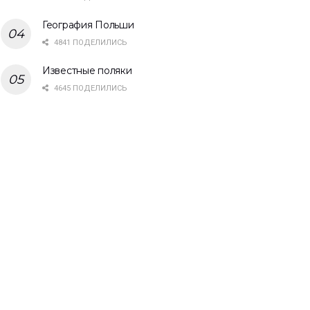
География Польши
4841 ПОДЕЛИЛИСЬ
Известные поляки
4645 ПОДЕЛИЛИСЬ