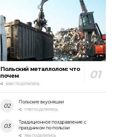
Польский металлолом: что
почем
40807 ПОДЕЛИЛИСЬ
Польские вкусняшки
17987 ПОДЕЛИЛИСЬ
Традиционное поздравление с
праздником по-польски
7866 ПОДЕЛИЛИСЬ