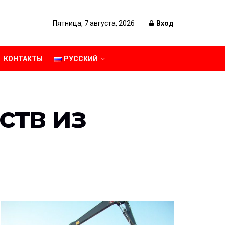
Пятница, 7 августа, 2026
Вход
КОНТАКТЫ
РУССКИЙ
ств из