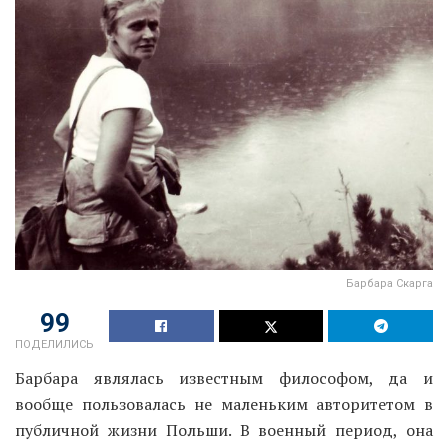
Барбара Скарга
99
ПОДЕЛИЛИСЬ
Барбара являлась известным философом, да и
вообще пользовалась не маленьким авторитетом в
публичной жизни Польши. В военный период, она