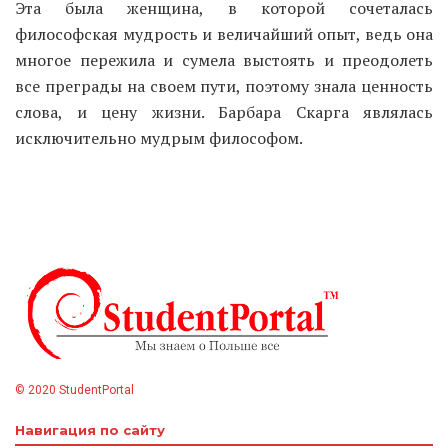
Эта была женщина, в которой сочеталась
философская мудрость и величайший опыт, ведь она
многое пережила и сумела выстоять и преодолеть
все преграды на своем пути, поэтому знала ценность
слова, и цену жизни. Барбара Скарга являлась
исключительно мудрым философом.
© 2020 StudentPortal
Навигация по сайту