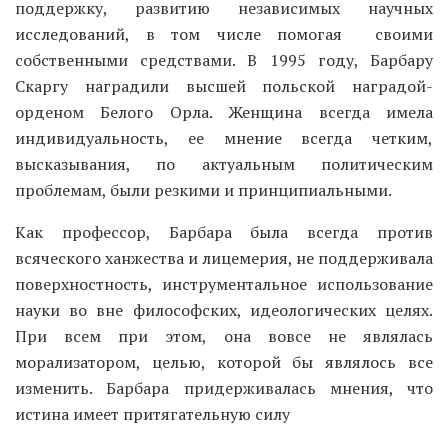
поддержку, развитию независимых научных
исследований, в том числе помогая своими
собственными средствами. В 1995 году, Барбару
Скаргу наградили высшей польской наградой-
орденом Белого Орла. Женщина всегда имела
индивидуальность, ее мнение всегда четким,
высказывания, по актуальным политическим
проблемам, были резкими и принципиальными.
Как профессор, Барбара была всегда против
всяческого ханжества и лицемерия, не поддерживала
поверхностность, инструментальное использование
науки во вне философских, идеологических целях.
При всем при этом, она вовсе не являлась
морализатором, целью, которой бы являлось все
изменить. Барбара придерживалась мнения, что
истина имеет притягательную силу