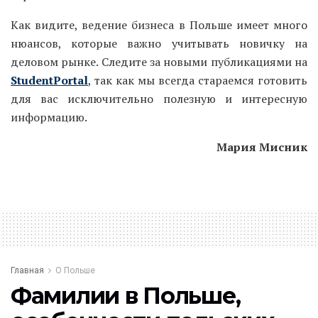
Как видите, ведение бизнеса в Польше имеет много
нюансов, которые важно учитывать новичку на
деловом рынке. Следите за новыми публикациями на
StudentPortal
, так как мы всегда стараемся готовить
для вас исключительно полезную и интересную
информацию.
Мария Мисник
Главная
О Польше
Фамилии в Польше,