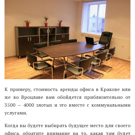
К примеру, стоимость аренды офиса в Кракове или
же во Вроцлаве вам обойдется приблизительно от
3500 — 4000 злотых и это вместе с коммунальными
услугами.
Когда вы будете выбирать будущее место для своего
офиса, обратите внимание на то, какая там будет