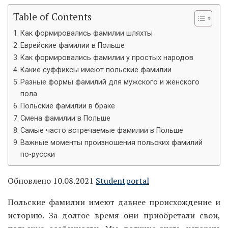
Table of Contents
Как формировались фамилии шляхты
Еврейские фамилии в Польше
Как формировались фамилии у простых народов
Какие суффиксы имеют польские фамилии
Разные формы фамилий для мужского и женского
пола
Польские фамилии в браке
Смена фамилии в Польше
Самые часто встречаемые фамилии в Польше
Важные моменты произношения польских фамилий
по-русски
Обновлено 10.08.2021
Studentportal
Польские фамилии имеют давнее происхождение и
историю. За долгое время они приобретали свои,