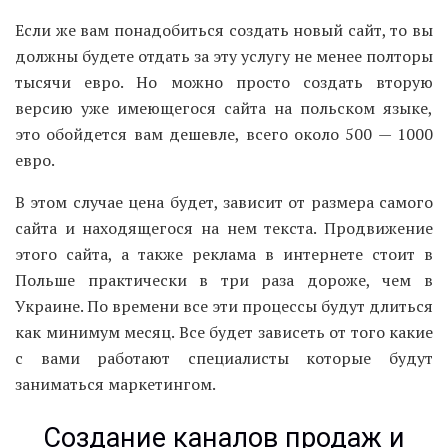
Если же вам понадобиться создать новый сайт, то вы
должны будете отдать за эту услугу не менее полторы
тысячи евро. Но можно просто создать вторую
версию уже имеющегося сайта на польском языке,
это обойдется вам дешевле, всего около 500 — 1000
евро.
В этом случае цена будет, зависит от размера самого
сайта и находящегося на нем текста. Продвижение
этого сайта, а также реклама в интернете стоит в
Польше практически в три раза дороже, чем в
Украине. По времени все эти процессы будут длиться
как минимум месяц. Все будет зависеть от того какие
с вами работают специалисты которые будут
заниматься маркетингом.
Создание каналов продаж и