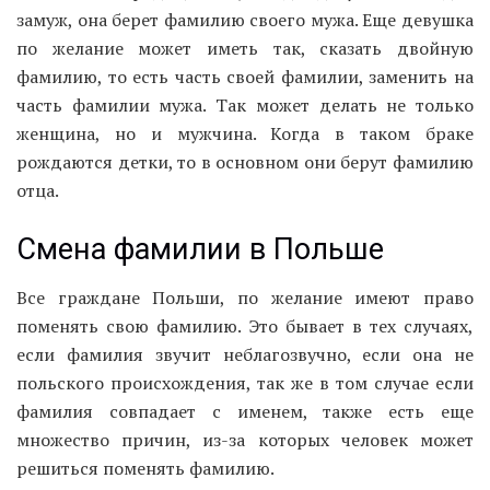
замуж, она берет фамилию своего мужа. Еще девушка
по желание может иметь так, сказать двойную
фамилию, то есть часть своей фамилии, заменить на
часть фамилии мужа. Так может делать не только
женщина, но и мужчина. Когда в таком браке
рождаются детки, то в основном они берут фамилию
отца.
Смена фамилии в Польше
Все граждане Польши, по желание имеют право
поменять свою фамилию. Это бывает в тех случаях,
если фамилия звучит неблагозвучно, если она не
польского происхождения, так же в том случае если
фамилия совпадает с именем, также есть еще
множество причин, из-за которых человек может
решиться поменять фамилию.