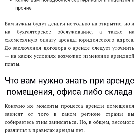
прочие.
Вам нужны будут деньги не только на открытие, но и
на бухгалтерское обслуживание, а также на
ежемесячную оплату аренды юридического адреса.
До заключения договора о аренде следует уточнить
— на каких условиях возможно изменение арендной
платы.
Что вам нужно знать при аренде
помещения, офиса либо склада
Конечно же моменты процесса аренды помещения
зависят от того в каком регионе страны вы
собираетесь этим заниматься. Но, в общем, весомого
различия в правилах аренды нет.