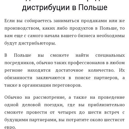
дистрибуции в Польше
Если вы собираетесь заниматься продажами или же
производством, каких либо продуктов в Польше, то
вам еще с самого начала вашего бизнеса необходимы
будут дистрибьюторы.
В Польше вы сможете найти специальных
посредников, обычно таких профессионалов в любом
регионе находится достаточное количество. Их
обязанности заключаются в поиске партнеров, а
также в организации переговоров.
Обычно на рассмотрение, а также на проведение
одной деловой поездки, где вы приблизительно
сможете провести от четырех до шести встреч с
будущими партнерами, вы потратите около шестисот
евро.