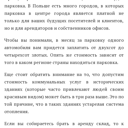
парковка. В Польше есть много городов, в которых
парковка в центре города является платной не
только для ваших будущих посетителей и клиентов,
но и для арендаторов и собственников офисов.
Чтобы вы понимали, в месяц за парковку одного
автомобиля вам придется заплатить от двухсот до
четырехсот злотых. Опять же стоимость зависит от
того в каком регионе страны находиться парковка.
Еще стоит обратить внимание на то, что допустим
стоимость коммунальных услуг в исторических
зданиях (которые часто привлекают людей своим
красивым видом) может быть в три раза выше. Это по
той причине, что в таких зданиях устарелая система
отопления.
Если вы собираетесь брать в аренду склад, то к