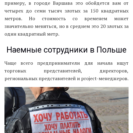
примеру, в городе Варшава это обойдется вам от
четырех до семи тысяч злотых за 150 квадратных
метров. Но стоимость со временем может
значительно меняться, но в среднем это 20 злотых за
один квадратный метр.
Наемные сотрудники в Польше
Чаще всего предприниматели для начала ищут
торговых представителей, директоров,
региональных представителей и project-менеджеров.