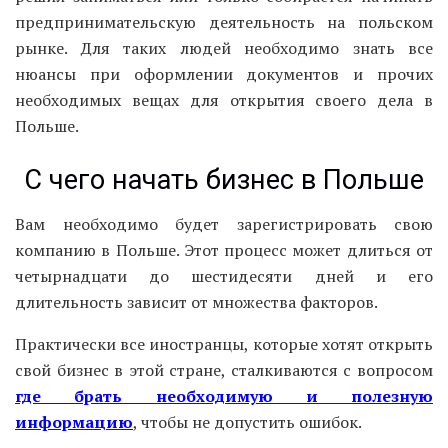
предпринимательскую деятельность на польском
рынке. Для таких людей необходимо знать все
нюансы при оформлении документов и прочих
необходимых вещах для открытия своего дела в
Польше.
С чего начать бизнес в Польше
Вам необходимо будет зарегистрировать свою
компанию в Польше. Этот процесс может длиться от
четырнадцати до шестидесяти дней и его
длительность зависит от множества факторов.
Практически все иностранцы, которые хотят открыть
свой бизнес в этой стране, сталкиваются с вопросом
где брать необходимую и полезную
информацию
, чтобы не допустить ошибок.