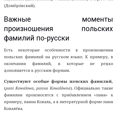
(Домбро́вский).
Важные моменты
произношения польских
фамилий по-русски
Есть некоторые особенности в произношении
польских фамилий на русском языке. К примеру, в
окончании фамилий, в которые не редко
дополняется к русским формам.
Существуют особые формы женских фамилий
,
(
pani Kowalowa, panna Kowalówna
). Официально такие
фамилии произносятся с прибавлением «пана» к
примеру, панна Коваль, а в литературной форме пани
Ковалёва.