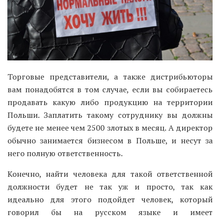
Торговые представители, а также дистрибьюторы
вам понадобятся в том случае, если вы собираетесь
продавать какую либо продукцию на территории
Польши. Заплатить такому сотруднику вы должны
будете не менее чем 2500 злотых в месяц. А директор
обычно занимается бизнесом в Польше, и несут за
него полную ответственность.
Конечно, найти человека для такой ответственной
должности будет не так уж и просто, так как
идеально для этого подойдет человек, который
говорил бы на русском языке и имеет