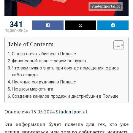
341
ПОДЕЛИЛИСЬ
Table of Contents
С чего начать бизнес в Польше
Финансовый план — зачем он нужен
Что вам нужно знать при аренде помещения, офиса
либо склада
Наемные сотрудники в Польше
Нюансы маркетинга
Создание каналов продаж и дистрибуции в Польше
Обновлено 15.05.2024
Studentportal
Эта информация будет полезна для тех, кто уже
решил заниматься или только собирается начинать