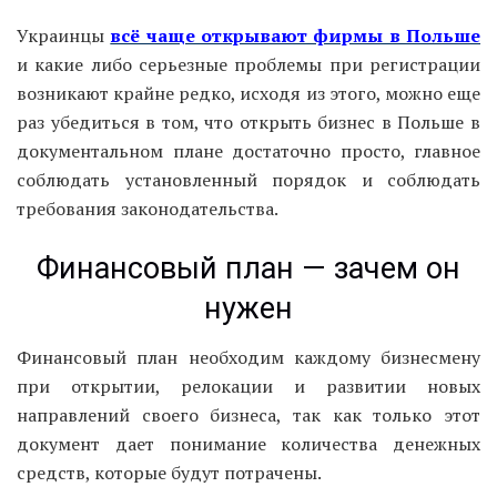
Украинцы
всё чаще открывают фирмы в Польше
и какие либо серьезные проблемы при регистрации
возникают крайне редко, исходя из этого, можно еще
раз убедиться в том, что открыть бизнес в Польше в
документальном плане достаточно просто, главное
соблюдать установленный порядок и соблюдать
требования законодательства.
Финансовый план — зачем он
нужен
Финансовый план необходим каждому бизнесмену
при открытии, релокации и развитии новых
направлений своего бизнеса, так как только этот
документ дает понимание количества денежных
средств, которые будут потрачены.