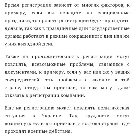
Время регистрации зависит от многих факторов, к
примеру, если вы попадете на официальные
праздники, то процесс регистрации будет проходить
дольше, так как в праздничные дни государственные
органы работают в режиме сокращенного дня или же
у них выходной день.
Также на продолжительность регистрации могут
повлиять, всевозможные проблемы, связанные с
документами, к примеру, если у вас или же у ваших
соучредителей есть проблемы с законом в той
стране, откуда вы приехали, то вам могут даже
отказать в регистрации компании.
Еще на регистрацию может повлиять политическая
ситуация в Украине. Так, трудности могут
возникнуть если вы приехали с востока страны, где
проходят военные действия.