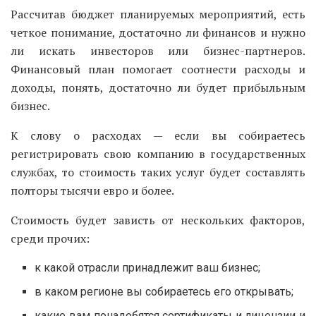
Рассчитав бюджет планируемых мероприятий, есть
четкое понимание, достаточно ли финансов и нужно
ли искать инвесторов или бизнес-партнеров.
Финансовый план помогает соотнести расходы и
доходы, понять, достаточно ли будет прибыльным
бизнес.
К слову о расходах — если вы собираетесь
регистрировать свою компанию в государственных
службах, то стоимость таких услуг будет составлять
полторы тысячи евро и более.
Стоимость будет зависть от нескольких факторов,
среди прочих:
к какой отрасли принадлежит ваш бизнес;
в каком регионе вы собираетесь его открывать;
какие вам понадобятся сертификаты и лицензии и