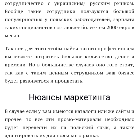
сотрудничество с украинским/ русским рынком.
Вообще такие сотрудники пользуются большой
популярностью у польских работодателей, зарплата
таких специалистов составляет более чем 2000 евро в
месяц.
Так вот для того чтобы найти такого профессионала
вы можете потратить большое количество денег и
времени. Но в большинстве случаев оно того стоит,
так как с таким ценным сотрудником ваш бизнес
будет развиваться и процветать.
Нюансы маркетинга
В случае если у вам имеются каталоги или же сайты и
прочее, то все эти промо-материалы необходимо
будет перевести их на польский язык, а также
адаптировать их для польского рынка.