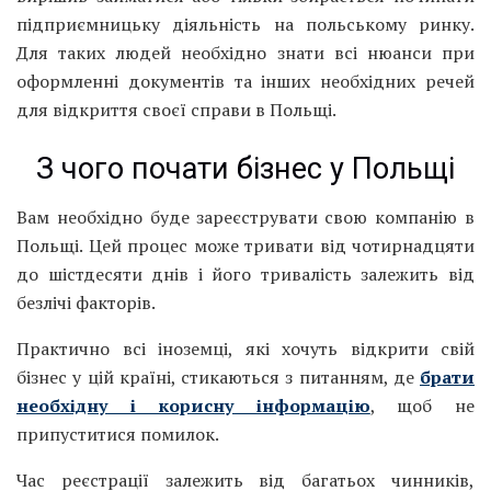
підприємницьку діяльність на польському ринку.
Для таких людей необхідно знати всі нюанси при
оформленні документів та інших необхідних речей
для відкриття своєї справи в Польщі.
З чого почати бізнес у Польщі
Вам необхідно буде зареєструвати свою компанію в
Польщі. Цей процес може тривати від чотирнадцяти
до шістдесяти днів і його тривалість залежить від
безлічі факторів.
Практично всі іноземці, які хочуть відкрити свій
бізнес у цій країні, стикаються з питанням, де
брати
необхідну і корисну інформацію
, щоб не
припуститися помилок.
Час реєстрації залежить від багатьох чинників,