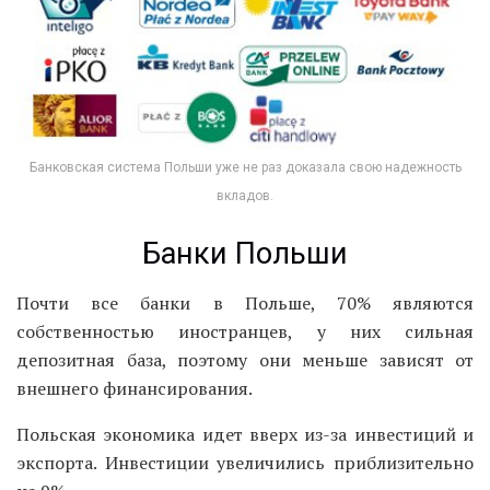
Банковская система Польши уже не раз доказала свою надежность
вкладов.
Банки Польши
Почти все банки в Польше, 70% являются
собственностью иностранцев, у них сильная
депозитная база, поэтому они меньше зависят от
внешнего финансирования.
Польская экономика идет вверх из-за инвестиций и
экспорта. Инвестиции увеличились приблизительно