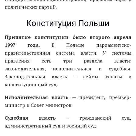
политических партий.
Конституция Польши
Принятие конституции было второго апреля
1997 года.
В Польше парламентско-
правительственная система власти. У системы
правления есть три раздела власти:
законодательная, исполнительная и судебная.
Законодательная власть — сеймы, сенаты и
конституционный суд.
Исполнительная власть
— президент, премьер-
министр и Совет министров.
Судебная власть
– гражданский суд,
административный суд и военный суд.