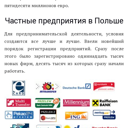
пятидесяти миллионов евро.
Частные предприятия в Польше
Для предпринимательской деятельности, условия
создаются все лучше и лучше. Ввели новейший
порядок регистрации предприятий. Сразу после
этого было зарегистрировано одиннадцать тысяч
новых фирм, десять тысяч из которых сразу начали
работать.