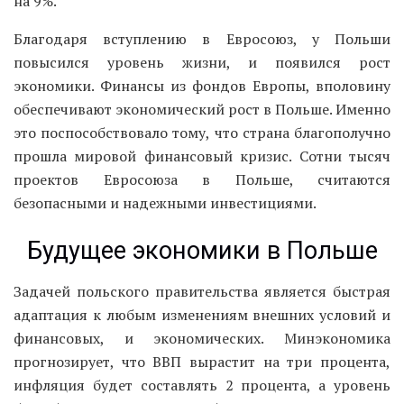
на 9%.
Благодаря вступлению в Евросоюз, у Польши
повысился уровень жизни, и появился рост
экономики. Финансы из фондов Европы, вполовину
обеспечивают экономический рост в Польше. Именно
это поспособствовало тому, что страна благополучно
прошла мировой финансовый кризис. Сотни тысяч
проектов Евросоюза в Польше, считаются
безопасными и надежными инвестициями.
Будущее экономики в Польше
Задачей польского правительства является быстрая
адаптация к любым изменениям внешних условий и
финансовых, и экономических. Минэкономика
прогнозирует, что ВВП вырастит на три процента,
инфляция будет составлять 2 процента, а уровень