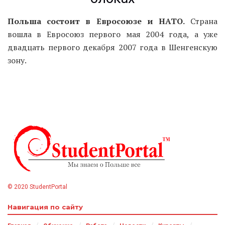
Польша состоит в Евросоюзе и НАТО.
Страна
вошла в Евросоюз первого мая 2004 года, а уже
двадцать первого декабря 2007 года в Шенгенскую
зону.
© 2020 StudentPortal
Навигация по сайту