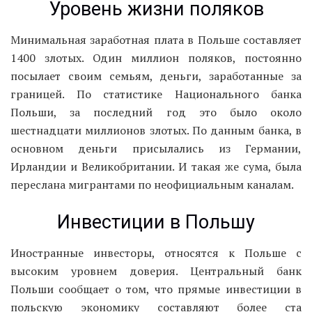
Уровень жизни поляков
Минимальная заработная плата в Польше составляет
1400 злотых. Один миллион поляков, постоянно
посылает своим семьям, деньги, заработанные за
границей. По статистике Национального банка
Польши, за последний год это было около
шестнадцати миллионов злотых. По данным банка, в
основном деньги присылались из Германии,
Ирландии и Великобритании. И такая же сума, была
переслана мигрантами по неофициальным каналам.
Инвестиции в Польшу
Иностранные инвесторы, относятся к Польше с
высоким уровнем доверия. Центральный банк
Польши сообщает о том, что прямые инвестиции в
польскую экономику составляют более ста