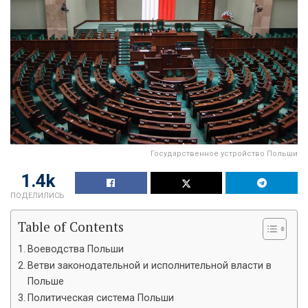
Государственное устройство Польши
1.4k
ПОДЕЛИЛИСЬ
Table of Contents
Воеводства Польши
Ветви законодательной и исполнительной власти в
Польше
Политическая система Польши