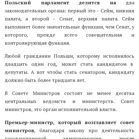
Польский парламент делится на
два
законодательных органа: первый это – Сейм, нижняя
палата, а второй – Сенат, верхняя палата. Сейм
выполняет более значительные функции, чем Сенат, у
которого, прежде всего совещательная и
контролирующая функция.
Любой гражданин Польши, которому исполнилось
двадцать один год, может стать кандидатом в
депутаты. А вот чтобы стать сенатором, кандидату
должно быть более тридцати лет.
В Совете Министров состоят не менее десятка
центральных ведомств и министерств. Совет
министров, это орган исполнительной власти.
Премьер-министр, который возглавляет совет
министров
, благодаря закону про деятельность
государственной администрации, может