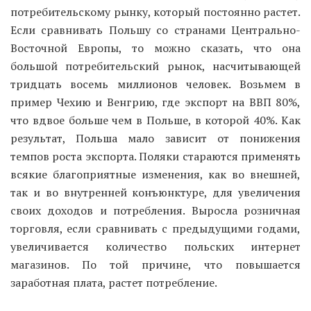
потребительскому рынку, который постоянно растет.
Если сравнивать Польшу со странами Центрально-
Восточной Европы, то можно сказать, что она
большой потребительский рынок, насчитывающей
тридцать восемь миллионов человек. Возьмем в
пример Чехию и Венгрию, где экспорт на ВВП 80%,
что вдвое больше чем в Польше, в которой 40%. Как
результат, Польша мало зависит от понижения
темпов роста экспорта. Поляки стараются применять
всякие благоприятные изменения, как во внешней,
так и во внутренней конъюнктуре, для увеличения
своих доходов и потребления. Выросла розничная
торговля, если сравнивать с предыдущими годами,
увеличивается количество польских интернет
магазинов. По той причине, что повышается
заработная плата, растет потребление.