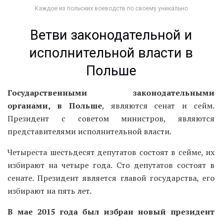
Каждое из польских воеводств по своему уникально
Ветви законодательной и
исполнительной власти в
Польше
Государственными законодательными
органами, в Польше
, являются сенат и сейм.
Президент с советом министров, являются
представителями исполнительной власти.
Четыреста шестьдесят депутатов состоят в сейме, их
избирают на четыре года. Сто депутатов состоят в
сенате. Президент является главой государства, его
избирают на пять лет.
В мае 2015 года был избран новый президент