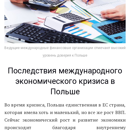
Ведущие международные финансовые организации отмечают высокий
уровень доверия к Польше
Последствия международного
экономического кризиса в
Польше
Во время кризиса, Польша единственная в ЕС страна,
которая имела хоть и маленький, но все же рост ВВП.
Сейчас экономический рост и развитие экономики
происходит благодаря внутреннему