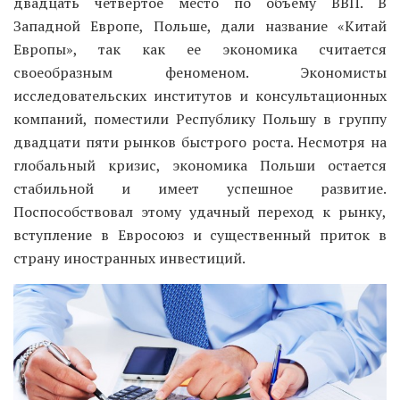
двадцать четвертое место по объему ВВП. В
Западной Европе, Польше, дали название «Китай
Европы», так как ее экономика считается
своеобразным феноменом. Экономисты
исследовательских институтов и консультационных
компаний, поместили Республику Польшу в группу
двадцати пяти рынков быстрого роста. Несмотря на
глобальный кризис, экономика Польши остается
стабильной и имеет успешное развитие.
Поспособствовал этому удачный переход к рынку,
вступление в Евросоюз и существенный приток в
страну иностранных инвестиций.