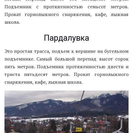
Подъемник с протяженностью семьсот метров.
Прокат горнолыжного снаряжения, кафе, лыжная
школа.
Пардалувка
Это простая трасса, подъем к вершине на бугельном
подъемнике. Самый большой перепад высот сорок
пять метров. Подъемник протяженностью двести и
триста пятьдесят метров. Прокат горнолыжного
снаряжения, кафе, лыжная школа.