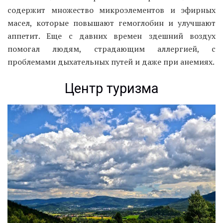
содержит множество микроэлементов и эфирных
масел, которые повышают гемоглобин и улучшают
аппетит. Еще с давних времен здешний воздух
помогал людям, страдающим аллергией, с
проблемами дыхательных путей и даже при анемиях.
Центр туризма