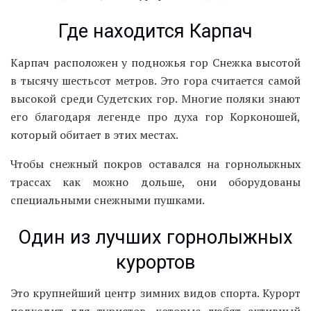
Где находится Карпач
Карпач расположен у подножья гор Снежка высотой
в тысячу шестьсот метров. Это гора считается самой
высокой среди Судетских гор. Многие поляки знают
его благодаря легенде про духа гор Корконошей,
который обитает в этих местах.
Чтобы снежный покров оставался на горнолыжных
трассах как можно дольше, они оборудованы
специальными снежными пушками.
Один из лучших горнолыжных
курортов
Это крупнейший центр зимних видов спорта. Курорт