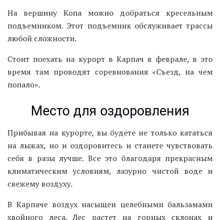
На вершину Копа можно добраться кресельным
подъемником. Этот подъемник обслуживает трассы
любой сложности.
Стоит поехать на курорт в Карпач в феврале, в это
время там проводят соревнования «Съезд, на чем
попало».
Место для оздоровления
Прибывая на курорте, вы будете не только кататься
на лыжах, но и оздоровитесь и станете чувствовать
себя в разы лучше. Все это благодаря прекрасным
климатическим условиям, лазурно чистой воде и
свежему воздуху.
В Карпаче воздух насыщен целебными бальзамами
хвойного леса. Лес растет на горных склонах и