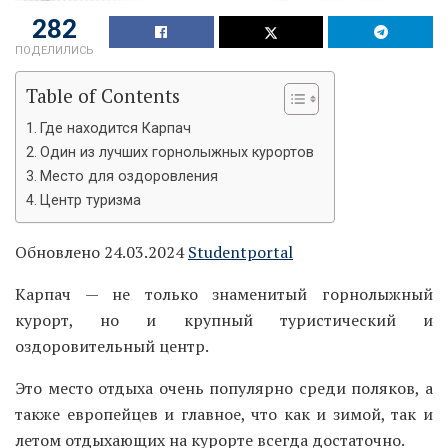
282
ПОДЕЛИЛИСЬ
Table of Contents
Где находится Карпач
Один из лучших горнолыжных курортов
Место для оздоровления
Центр туризма
Обновлено 24.03.2024
Studentportal
Карпач — не только знаменитый горнолыжный
курорт, но и крупный туристический и
оздоровительный центр.
Это место отдыха очень популярно среди поляков, а
также европейцев и главное, что как и зимой, так и
летом отдыхающих на курорте всегда достаточно.