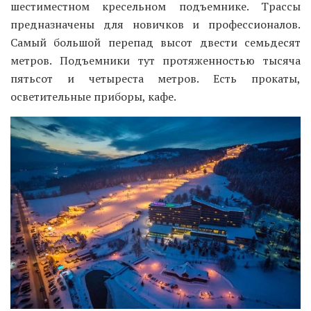
шестиместном кресельном подъемнике. Трассы
предназначены для новичков и профессионалов.
Самый большой перепад высот двести семьдесят
метров. Подъемники тут протяженностью тысяча
пятьсот и четыреста метров. Есть прокаты,
осветительные приборы, кафе.