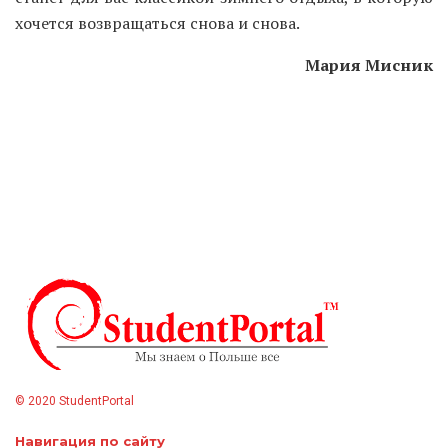
хочется возвращаться снова и снова.
Мария Мисник
© 2020 StudentPortal
Навигация по сайту