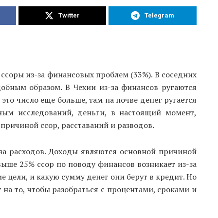
Twitter
Telegram
 ссоры из-за финансовых проблем (33%). В соседних
обным образом. В Чехии из-за финансов ругаются
 это число еще больше, там на почве денег ругается
ным исследований, деньги, в настоящий момент,
 причиной ссор, расставаний и разводов.
-за расходов. Доходы являются основной причиной
выше 25% ссор по поводу финансов возникает из-за
е цели, и какую сумму денег они берут в кредит. Но
 на то, чтобы разобраться с процентами, сроками и