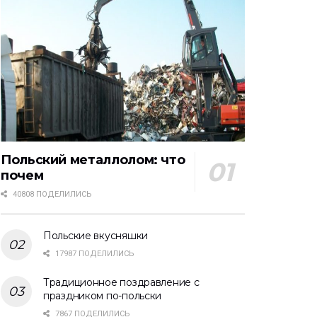
Польский металлолом: что
почем
40808 ПОДЕЛИЛИСЬ
Польские вкусняшки
17987 ПОДЕЛИЛИСЬ
Традиционное поздравление с
праздником по-польски
7867 ПОДЕЛИЛИСЬ