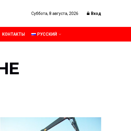
Суббота, 8 августа, 2026
Вход
КОНТАКТЫ
РУССКИЙ
НЕ