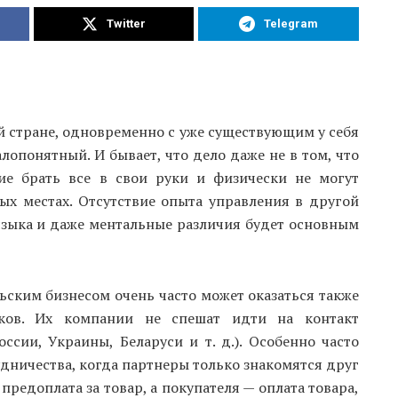
Twitter
Telegram
й стране, одновременно с уже существующим у себя
лопонятный. И бывает, что дело даже не в том, что
ие брать все в свои руки и физически не могут
ых местах. Отсутствие опыта управления в другой
 языка и даже ментальные различия будет основным
ьским бизнесом очень часто может оказаться также
яков. Их компании не спешат идти на контакт
сии, Украины, Беларуси и т. д.). Особенно часто
дничества, когда партнеры только знакомятся друг
предоплата за товар, а покупателя — оплата товара,