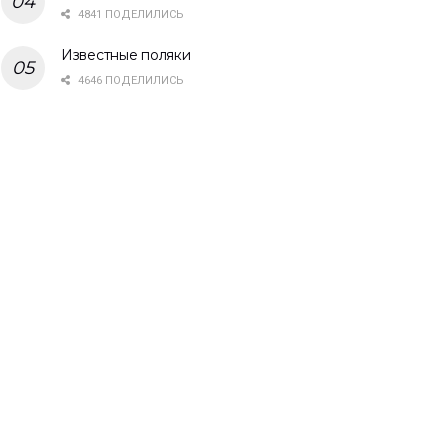
4841 ПОДЕЛИЛИСЬ
Известные поляки
4646 ПОДЕЛИЛИСЬ