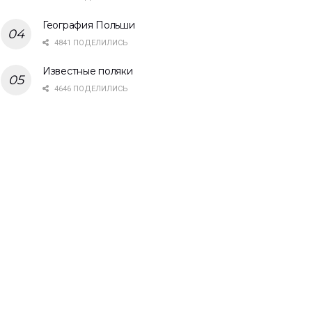
География Польши
4841 ПОДЕЛИЛИСЬ
Известные поляки
4646 ПОДЕЛИЛИСЬ