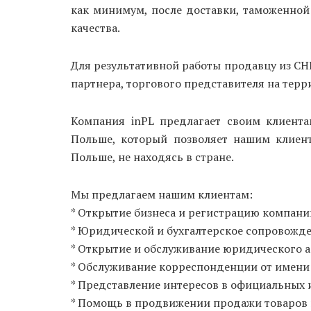
как минимум, после доставки, таможенной 
качества.
Для результативной работы продавцу из СНГ
партнера, торгового представителя на тер
Компания inPL предлагает своим клиента
Польше, который позволяет нашим клиент
Польше, не находясь в стране.
Мы предлагаем нашим клиентам:
* Открытие бизнеса и регистрацию компани
* Юридической и бухгалтерское сопровожде
* Открытие и обслуживание юридического а
* Обслуживание корреспонденции от имени 
* Представление интересов в официальных и
* Помощь в продвижении продажи товаров 