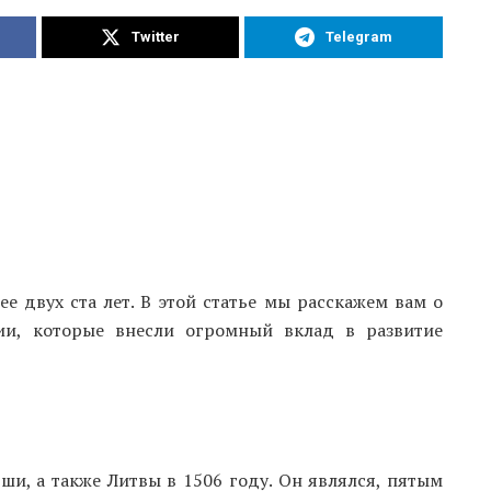
Twitter
Telegram
е двух ста лет. В этой статье мы расскажем вам о
ии, которые внесли огромный вклад в развитие
ши, а также Литвы в 1506 году. Он являлся, пятым