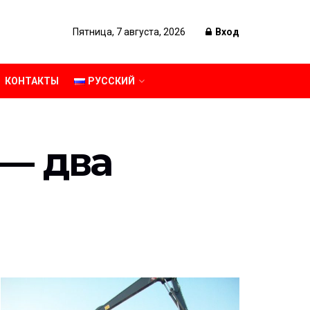
Пятница, 7 августа, 2026
Вход
КОНТАКТЫ
РУССКИЙ
— два