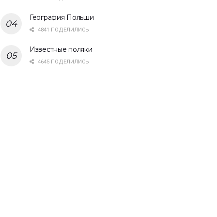
География Польши
4841 ПОДЕЛИЛИСЬ
Известные поляки
4645 ПОДЕЛИЛИСЬ