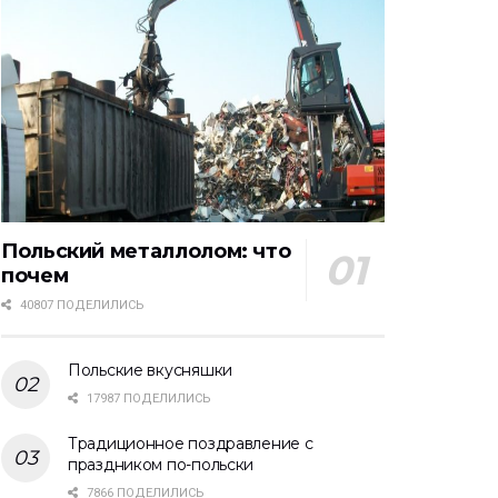
Польский металлолом: что
почем
40807 ПОДЕЛИЛИСЬ
Польские вкусняшки
17987 ПОДЕЛИЛИСЬ
Традиционное поздравление с
праздником по-польски
7866 ПОДЕЛИЛИСЬ