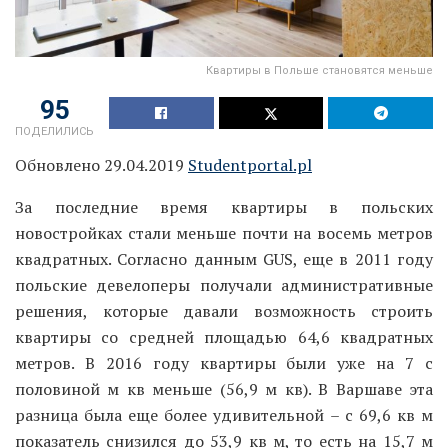
Квартиры в Польше становятся меньше
95
ПОДЕЛИЛИСЬ
Обновлено 29.04.2019
Studentportal.pl
За последние время квартиры в польских
новостройках стали меньше почти на восемь метров
квадратных. Согласно данным GUS, еще в 2011 году
польские девелоперы получали административные
решения, которые давали возможность строить
квартиры со средней площадью 64,6 квадратных
метров. В 2016 году квартиры были уже на 7 с
половиной м кв меньше (56,9 м кв). В Варшаве эта
разница была еще более удивительной – с 69,6 кв м
показатель снизился до 53,9 кв м, то есть на 15,7 м