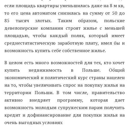
если площадь квартиры уменьшилась даже на 8 м кв,
то его цена автоматом снизилась на сумму от 50 до
85 тысяч злотых. Таким образом, польские
девелоперские компании строят жилье с меньшей
площадью, чтобы каждый поляк, который имеет
среднестатистическую заработную плату, имел бы и
возможность купить себе собственное жилье.
В целом есть много возможностей для тех, кто хочет
купить недвижимость в Польше. Общий
экономический и политический курс страны нацелен
на то, чтобы увеличивать спрос на покупку жилья на
территории Польши. В том числе, правительство
активно внедряет программу, которая дает
возможность молодым супружеским парам получить
кредит и дофинансирование для покупки жилья на
очень выгодных условиях