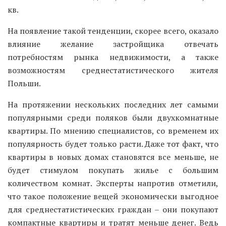
кв.
На появление такой тенденции, скорее всего, оказало
влияние желание застройщика отвечать
потребностям рынка недвижимости, а также
возможностям среднестатистического жителя
Польши.
На протяжении нескольких последних лет самыми
популярными среди поляков были двухкомнатные
квартиры. По мнению специалистов, со временем их
популярность будет только расти. Даже тот факт, что
квартиры в новых домах становятся все меньше, не
будет стимулом покупать жилье с большим
количеством комнат. Эксперты напротив отметили,
что такое положение вещей экономически выгодное
для среднестатистических граждан – они покупают
компактные квартиры и тратят меньше денег. Ведь