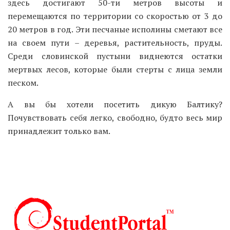
здесь достигают 50-ти метров высоты и
перемещаются по территории со скоростью от 3 до
20 метров в год. Эти песчаные исполины сметают все
на своем пути – деревья, растительность, пруды.
Среди словинской пустыни виднеются остатки
мертвых лесов, которые были стерты с лица земли
песком.
А вы бы хотели посетить дикую Балтику?
Почувствовать себя легко, свободно, будто весь мир
принадлежит только вам.