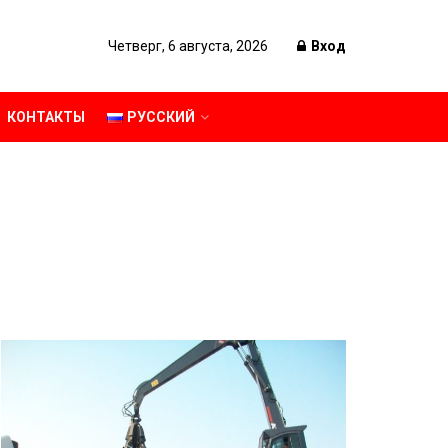
Четверг, 6 августа, 2026
Вход
КОНТАКТЫ
РУССКИЙ