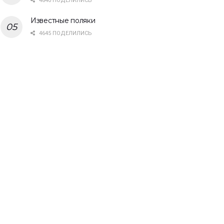
4840 ПОДЕЛИЛИСЬ
Известные поляки
4645 ПОДЕЛИЛИСЬ