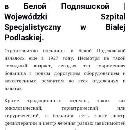
в Белой Подляшской |
Wojewódzki Szpital
Specjalistyczny w Białej
Podlaskiej.
Строительство больницы в Белой Подляшской
началось еще в 1927 году. Несмотря на такой
солидный возраст, сегодня это современная
больница с новым дорогущим оборудованием и
качественным ремонтом во всех отделениях и
палатах.
Кроме традиционных отделов, таких как
онкологический, гериатрический или
хирургический, в больнице есть также центр
физиотерапии и центр лечения разных зависимостей