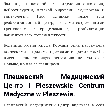
больница, в которой есть отделения онкологии,
нейрохирургии, детской хирургии, акушерства и
гинекологии. При клинике также есть
реабилитационный центр, со всеми современными
тренажерами и средствами для реабилитации
пациентов всех степеней тяжести.
Больница имени Януша Корчака была награждена
всяческими наградами, премиями и грамотами. Она
имеет очень хорошую репутацию не только в
Польше, но и за ее границами.
Плешевский Медицинский
Центр | Pleszewskie Centrum
Medyczne w Pleszewie.
Плешевский Медицинский Центр включает в себя