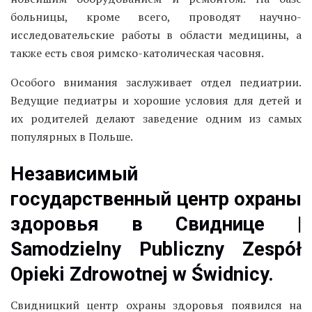
больницы, кроме всего, проводят научно-
исследовательские работы в области медицины, а
также есть своя римско-католическая часовня.
Особого внимания заслуживает отдел педиатрии.
Ведущие педиатры и хорошие условия для детей и
их родителей делают заведение одним из самых
популярных в Польше.
Независимый
государственный центр охраны
здоровья в Свиднице |
Samodzielny Publiczny Zespół
Opieki Zdrowotnej w Świdnicy.
Свидницкий центр охраны здоровья появился на