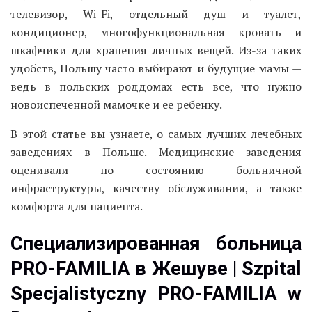
телевизор, Wi-Fi, отдельный душ и туалет,
кондиционер, многофункциональная кровать и
шкафчики для хранения личных вещей. Из-за таких
удобств, Польшу часто выбирают и будущие мамы —
ведь в польских роддомах есть все, что нужно
новоиспеченной мамочке и ее ребенку.
В этой статье вы узнаете, о самых лучших лечебных
заведениях в Польше. Медицинские заведения
оценивали по состоянию больничной
инфраструктуры, качеству обслуживания, а также
комфорта для пациента.
Специализированная больница
PRO-FAMILIA в Жешуве | Szpital
Specjalistyczny PRO-FAMILIA w