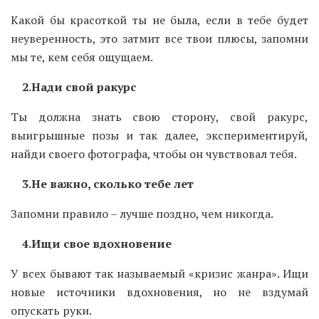
Какой бы красоткой ты не была, если в тебе будет
неуверенность, это затмит все твои плюсы, запомни
мы те, кем себя ощущаем.
2.Нади свой ракурс
Ты должна знать свою сторону, свой ракурс,
выигрышные позы и так далее, экспериментируй,
найди своего фотографа, чтобы он чувствовал тебя.
3.Не важно, сколько тебе лет
Запомни правило – лучше поздно, чем никогда.
4.Ищи свое вдохновение
У всех бывают так называемый «кризис жанра». Ищи
новые источники вдохновения, но не вздумай
опускать руки.