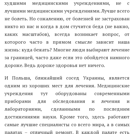
худшими медицинскими учреждениями, не с
лучшими медицинскими учреждениями. Лучше всего
не болеть. Но сожалению, от болезней не застрахован
никто из нас и когда в дом стучится беда (не важно,
каких масштабов), всегда возникает вопрос, от
которого часто в прямом смысле зависит наша
жизнь: куда бежать? Многие люди выбирают лечение
за границей, часто даже если это обойдется намного
дороже. Ведь дороже здоровья нет ничего.
И Польша, ближайший сосед Украины, является
одним из хороших мест для лечения. Медицинские
учреждения тут оборудованы современными
приборами для обследования и лечения и
лабораториями, сделанными по последним
достижениями науки. Кроме того, здесь работают
самые лучшие специалисты со всего мира, а в самых
палатах – отличный ремонт. В каждой палате есть