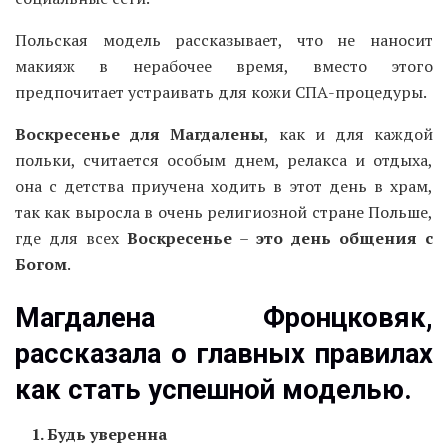
Польская модель рассказывает, что не наносит
макияж в нерабочее время, вместо этого
предпочитает устраивать для кожи СПА-процедуры.
Воскресенье для Магдалены
, как и для каждой
польки, считается особым днем, релакса и отдыха,
она с детства приучена ходить в этот день в храм,
так как выросла в очень религиозной стране Польше,
где для всех
Воскресенье
–
это день общения с
Богом
.
Магдалена Фронцковяк,
рассказала о главных правилах
как стать успешной моделью.
1.
Будь уверенна