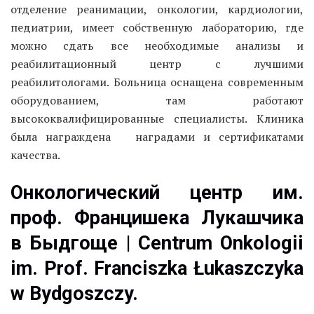
отделение реанимации, онкологии, кардиологии,
педиатрии, имеет собственную лабораторию, где
можно сдать все необходимые анализы и
реабилитационный центр с лучшими
реабилитологами. Больница оснащена современным
оборудованием, там работают
высококвалифицированные специалисты. Клиника
была награждена наградами и сертификатами
качества.
Онкологический центр им.
проф. Францишека Лукашчика
в Быдгоще | Centrum Onkologii
im. Prof. Franciszka Łukaszczyka
w Bydgoszczy.