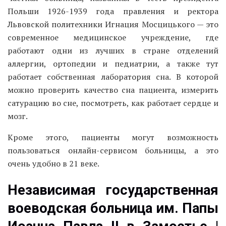
Польши 1926-1939 года правления и ректора
Львовской политехники Игнация Мосцицького — это
современное медицинское учреждение, где
работают одни из лучших в стране отделений
аллергии, ортопедии и педиатрии, а также тут
работает собственная лаборатория сна. В которой
можно проверить качество сна пациента, измерить
сатурацию во сне, посмотреть, как работает сердце и
мозг.
Кроме этого, пациенты могут возможность
пользоваться онлайн-сервисом больницы, а это
очень удобно в 21 веке.
Независимая государственная
воеводская больница им. Папы