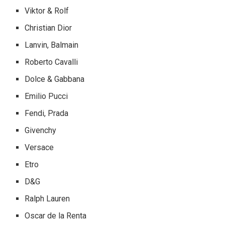
Viktor & Rolf
Christian Dior
Lanvin, Balmain
Roberto Cavalli
Dolce & Gabbana
Emilio Pucci
Fendi, Prada
Givenchy
Versace
Etro
D&G
Ralph Lauren
Oscar de la Renta