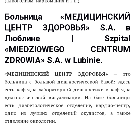
(алкоголизм, наркомания и т.п.).
Больница «МЕДИЦИНСКИЙ
ЦЕНТР ЗДОРОВЬЯ» S.A. в
Люблине | Szpital
«MIEDZIOWEGO CENTRUM
ZDROWIA» S.A. w Lubinie.
«МЕДИЦИНСКИЙ ЦЕНТР ЗДОРОВЬЯ»
— это
больница с большой диагностической базой: здесь
есть кафедра лабораторной диагностики и кафедра
диагностической визуализации. На базе больницы
есть диабетологическое отделение, кардио-центр,
одно из лучших отделений окулистов, а также
отделение онкологии.