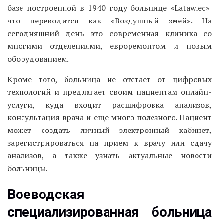
базе построенной в 1940 году больнице «Latawiec»
что переводится как «Воздушный змей». На
сегодняшний день это современная клиника со
многими отделениями, евроремонтом и новым
оборудованием.
Кроме того, больница не отстает от цифровых
технологий и предлагает своим пациентам онлайн-
услуги, куда входит расшифровка анализов,
консультация врача и еще много полезного. Пациент
может создать личный электронный кабинет,
зарегистрироваться на прием к врачу или сдачу
анализов, а также узнать актуальные новости
больницы.
Воеводская
специализированная больница