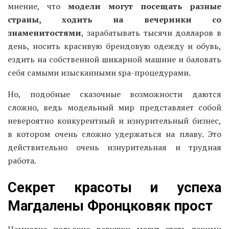
мнение, что
модели могут посещать разные
страны, ходить на вечеринки со
знаменитостями
, зарабатывать тысячи долларов в
день, носить красивую брендовую одежду и обувь,
ездить на собственной шикарной машине и баловать
себя самыми изысканными spa-процедурами.
Но, подобные сказочные возможности даются
сложно, ведь модельный мир представляет собой
невероятно конкурентный и изнурительный бизнес,
в котором очень сложно удержаться на плаву. Это
действительно очень изнурительная и трудная
работа.
Секрет красоты и успеха
Магдалены
Фронцковяк
прост