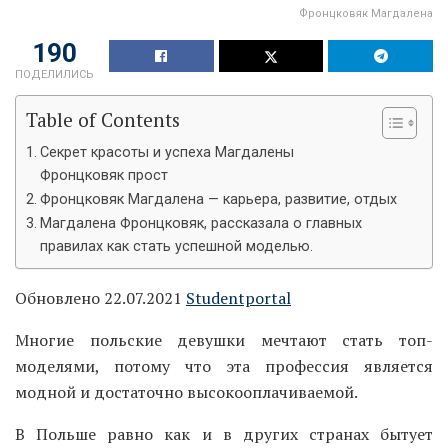
Фронцковяк Магдалена
190
ПОДЕЛИЛИСЬ
Table of Contents
Секрет красоты и успеха Магдалены
Фронцковяк прост
Фронцковяк Магдалена — карьера, развитие, отдых
Магдалена Фронцковяк, рассказала о главных
правилах как стать успешной моделью.
Обновлено 22.07.2021
Studentportal
Многие польские девушки мечтают стать топ-
моделями, потому что эта профессия является
модной и достаточно высокооплачиваемой.
В Польше равно как и в других странах бытует