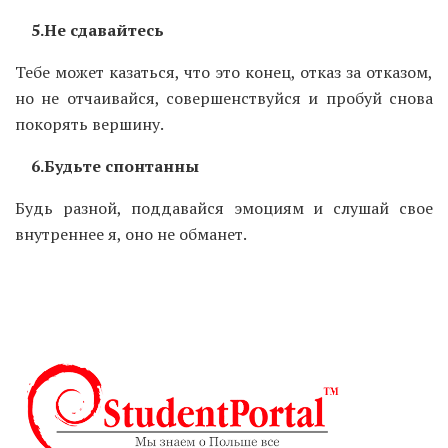
5.Не сдавайтесь
Тебе может казаться, что это конец, отказ за отказом,
но не отчаивайся, совершенствуйся и пробуй снова
покорять вершину.
6.Будьте спонтанны
Будь разной, поддавайся эмоциям и слушай свое
внутреннее я, оно не обманет.