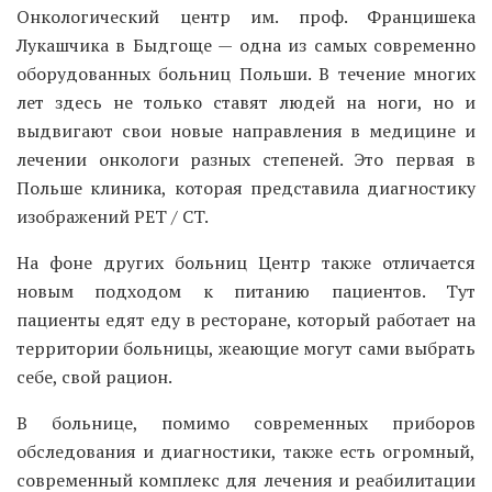
Онкологический центр им. проф. Францишека
Лукашчика в Быдгоще — одна из самых современно
оборудованных больниц Польши. В течение многих
лет здесь не только ставят людей на ноги, но и
выдвигают свои новые направления в медицине и
лечении онкологи разных степеней. Это первая в
Польше клиника, которая представила диагностику
изображений PET / CT.
На фоне других больниц Центр также отличается
новым подходом к питанию пациентов. Тут
пациенты едят еду в ресторане, который работает на
территории больницы, жеающие могут сами выбрать
себе, свой рацион.
В больнице, помимо современных приборов
обследования и диагностики, также есть огромный,
современный комплекс для лечения и реабилитации