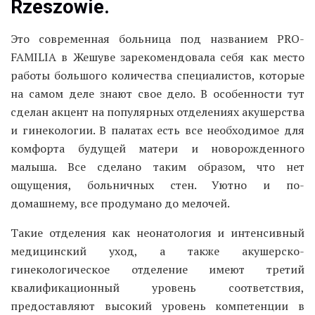
Rzeszowie.
Это современная больница под названием PRO-
FAMILIA в Жешуве зарекомендовала себя как место
работы большого количества специалистов, которые
на самом деле знают свое дело. В особенности тут
сделан акцент на популярных отделениях акушерства
и гинекологии. В палатах есть все необходимое для
комфорта будущей матери и новорожденного
малыша. Все сделано таким образом, что нет
ощущения, больничных стен. Уютно и по-
домашнему, все продумано до мелочей.
Такие отделения как неонатология и интенсивный
медицинский уход, а также акушерско-
гинекологическое отделение имеют третий
квалификационный уровень соответствия,
предоставляют высокий уровень компетенции в