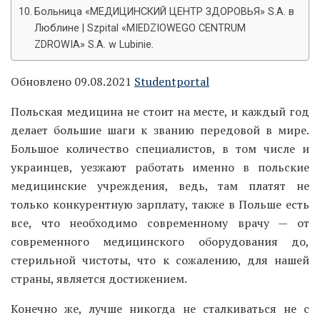
Больница «МЕДИЦИНСКИЙ ЦЕНТР ЗДОРОВЬЯ» S.A. в
Люблине | Szpital «MIEDZIOWEGO CENTRUM
ZDROWIA» S.A. w Lubinie.
Обновлено 09.08.2021
Studentportal
Польская медицина не стоит на месте, и каждый год
делает большие шаги к званию передовой в мире.
Большое количество специалистов, в том числе и
украинцев, уезжают работать именно в польские
медицинские учреждения, ведь, там платят не
только конкурентную зарплату, также в Польше есть
все, что необходимо современному врачу — от
современного медицинского оборудования до,
стерильной чистоты, что к сожалению, для нашей
страны, является достижением.
Конечно же, лучше никогда не сталкиваться не с