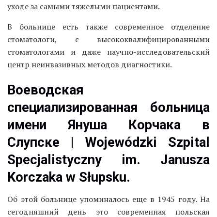
уходе за самыми тяжелыми пациентами.
В больнице есть также современное отделение
стоматологи, с высококвалифицированными
стоматологами и даже научно-исследовательский
центр неинвазивных методов диагностики.
Воеводская
специализированная больница
имени Януша Корчака в
Слупске | Wojewódzki Szpital
Specjalistyczny im. Janusza
Korczaka w Słupsku.
Об этой больнице упоминалось еще в 1945 году. На
сегодняшний день это современная польская