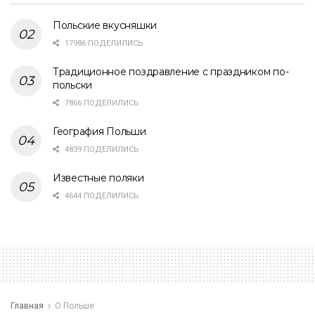
Польские вкусняшки
17986 ПОДЕЛИЛИСЬ
Традиционное поздравление с праздником по-
польски
7866 ПОДЕЛИЛИСЬ
География Польши
4839 ПОДЕЛИЛИСЬ
Известные поляки
4644 ПОДЕЛИЛИСЬ
Главная
О Польше