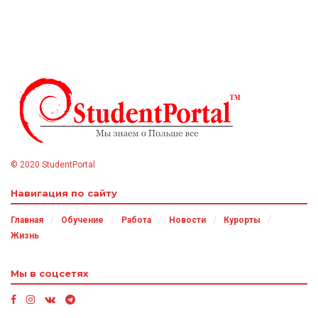
© 2020 StudentPortal
Навигация по сайту
Главная
Обучение
Работа
Новости
Курорты
Жизнь
Мы в соцсетях