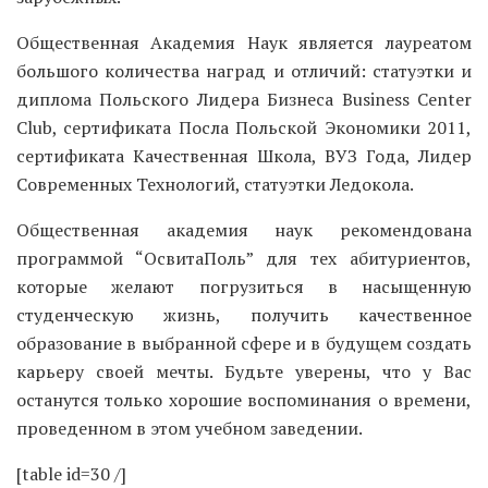
Общественная Академия Наук является лауреатом
большого количества наград и отличий: статуэтки и
диплома Польского Лидера Бизнеса Business Center
Club, сертификата Посла Польской Экономики 2011,
сертификата Качественная Школа, ВУЗ Года, Лидер
Современных Технологий, статуэтки Ледокола.
Общественная академия наук рекомендована
программой “ОсвитаПоль” для тех абитуриентов,
которые желают погрузиться в насыщенную
студенческую жизнь, получить качественное
образование в выбранной сфере и в будущем создать
карьеру своей мечты. Будьте уверены, что у Вас
останутся только хорошие воспоминания о времени,
проведенном в этом учебном заведении.
[table id=30 /]