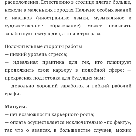
расположения. Естественно в столице платят больше,
нежели в маленьких городах. Наличие особых знаний
и навыков (иностранные языки, музыкальное и
художественное образование) может повысить
заработную плату в два, а то и в три раза.
Положительные стороны работы
— низкий уровень стресса;
— идеальная практика для тех, кто планирует
продолжить свою карьеру в подобной сфере; —
прекрасная подготовка для будущих мам;
— довольно хороший заработок и гибкий рабочий
график.
Минусы:
— нет возможности карьерного роста;
— оплата осуществляется исключительно «по факту»,
так что о авансах, в большинстве случаев, можно