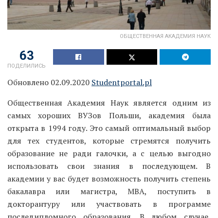
ОБЩЕСТВЕННАЯ АКАДЕМИЯ НАУК
63
ПОДЕЛИЛИСЬ
Обновлено 02.09.2020
Studentportal.pl
Общественная Академия Наук является одним из
самых хороших ВУЗов Польши, академия была
открыта в 1994 году. Это самый оптимальный выбор
для тех студентов, которые стремятся получить
образование не ради галочки, а с целью выгодно
использовать свои знания в последующем. В
академии у вас будет возможность получить степень
бакалавра или магистра, МВА, поступить в
докторантуру или участвовать в программе
последипломного образования. В любом случае,