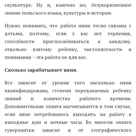
скульптуре. Ну и, конечно же, безукоризненное
знание польского языка, культуры и истории.
Нужно понимать, что работа няни тесно связана с
детьми, поэтому, если у вас нет терпения,
способности приспосабливаться к каждому,
отдельно взятому ребенку, чистоплотности и
понимания – эта работа не для вас.
Сколько зарабатывает няня.
Все зависит от уровня того насколько няня
квалифицирована, степени передаваемых ребенку
знаний и количества рабочего времени.
Дополнительная оплата насчитывается в том случае,
если няне потребовалось выходить на работу в
выходные дни и ночные часы. Во многом оплата
гувернантки зависит и от географического