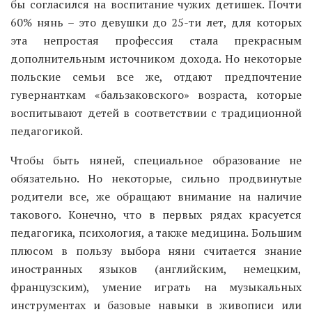
бы согласился на воспитание чужих детишек. Почти
60% нянь – это девушки до 25-ти лет, для которых
эта непростая профессия стала прекрасным
дополнительным источником дохода. Но некоторые
польские семьи все же, отдают предпочтение
гувернанткам «бальзаковского» возраста, которые
воспитывают детей в соответствии с традиционной
педагогикой.
Чтобы быть няней, специальное образование не
обязательно. Но некоторые, сильно продвинутые
родители все, же обращают внимание на наличие
такового. Конечно, что в первых рядах красуется
педагогика, психология, а также медицина. Большим
плюсом в пользу выбора няни считается знание
иностранных языков (английским, немецким,
французским), умение играть на музыкальных
инструментах и базовые навыки в живописи или