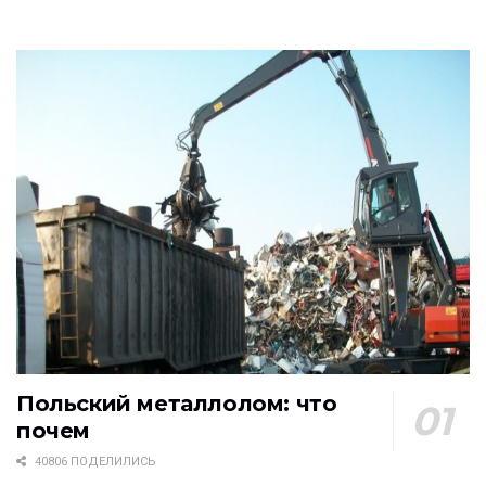
Польский металлолом: что
почем
40806 ПОДЕЛИЛИСЬ