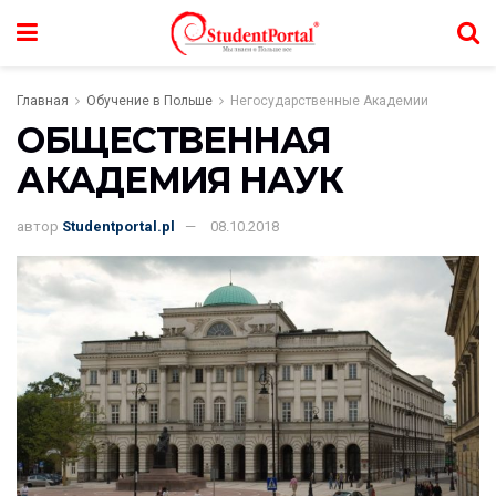
Главная
Обучение в Польше
Негосударственные Академии
ОБЩЕСТВЕННАЯ
АКАДЕМИЯ НАУК
автор
Studentportal.pl
08.10.2018