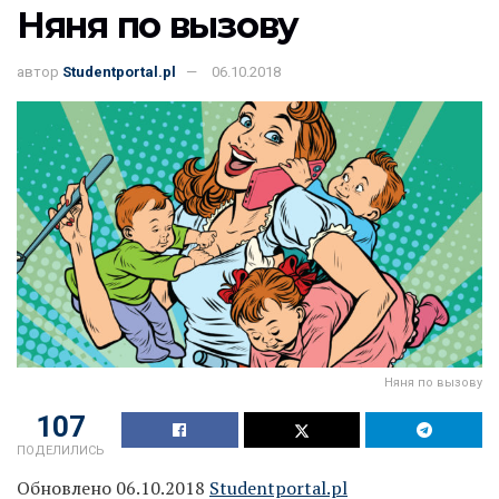
Няня по вызову
автор
Studentportal.pl
06.10.2018
Няня по вызову
107
ПОДЕЛИЛИСЬ
Обновлено 06.10.2018
Studentportal.pl