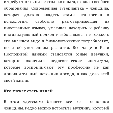
и требуют от няни не столько опыта, сколько особого
образования. Современная гувернантка – женщина,
которая должна владеть азами педагогики и
психологии, свободно разговаривающая на
иностранных языках, умеющая находить к ребенку
индивидуальный подход и заботящаяся не только о
его внешнем виде и физиологических потребностях,
но и об умственном развитии. Все чаще в Речи
Посполитой нянями становятся юные девушки,
которые окончили педагогические институты,
которые воспринимают эту профессию не как
дополнительный источник дохода, а как дело всей
своей жизни.
Кто может стать няней.
В этом «детском» бизнесе все же в основном
женщины. Редко можно встретить мужчину, который