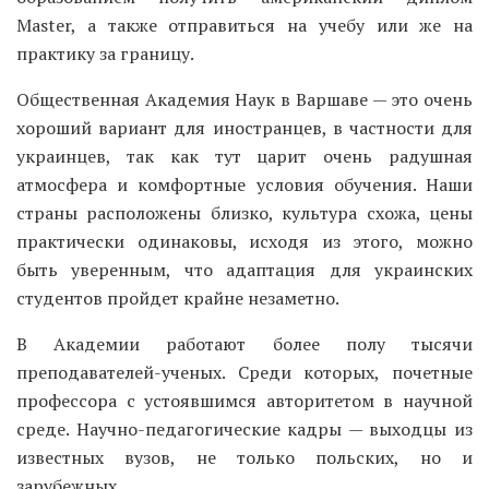
Master, а также отправиться на учебу или же на
практику за границу.
Общественная Академия Наук в Варшаве — это очень
хороший вариант для иностранцев, в частности для
украинцев, так как тут царит очень радушная
атмосфера и комфортные условия обучения. Наши
страны расположены близко, культура схожа, цены
практически одинаковы, исходя из этого, можно
быть уверенным, что адаптация для украинских
студентов пройдет крайне незаметно.
В Академии работают более полу тысячи
преподавателей-ученых. Среди которых, почетные
профессора с устоявшимся авторитетом в научной
среде. Научно-педагогические кадры — выходцы из
известных вузов, не только польских, но и
зарубежных.