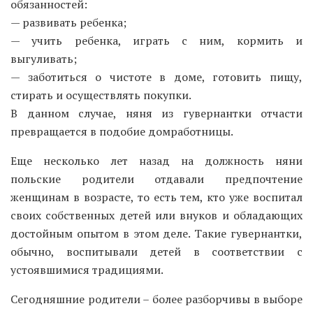
обязанностей:
— развивать ребенка;
— учить ребенка, играть с ним, кормить и
выгуливать;
— заботиться о чистоте в доме, готовить пищу,
стирать и осуществлять покупки.
В данном случае, няня из гувернантки отчасти
превращается в подобие домработницы.
Еще несколько лет назад на должность няни
польские родители отдавали предпочтение
женщинам в возрасте, то есть тем, кто уже воспитал
своих собственных детей или внуков и обладающих
достойным опытом в этом деле. Такие гувернантки,
обычно, воспитывали детей в соответствии с
устоявшимися традициями.
Сегодняшние родители – более разборчивы в выборе