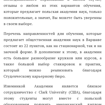
отзывы о любом из этих вариантов обучения,
которые предлагает польская академия наук, только
положительные, а значит, Вы можете быть уверенны
в своем выборе.
Перечень направленностей для обучения, которые
предлагает общественная академия наук в Варшаве
состоит из 22 пунктов, как на стационарной, так и на
заочной форме. В дополнение к этому, в академии
есть большое разнообразие кружков или курсов, а
также большой выбор стажировок и практик,
который можно реализовать благодаря
Студенческому карьерному бюро.
Изюминкой Академии является близкое
сотрудничество с Clark University (США), благодаря
этому студенты могут вместе с польской
образованием получить американский диплом