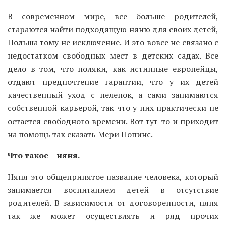
В современном мире, все больше родителей,
стараются найти подходящую няню для своих детей,
Польша тому не исключение. И это вовсе не связано с
недостатком свободных мест в детских садах. Все
дело в том, что поляки, как истинные европейцы,
отдают предпочтение гарантии, что у их детей
качественный уход с пеленок, а сами занимаются
собственной карьерой, так что у них практически не
остается свободного времени. Вот тут-то и приходит
на помощь так сказать Мери Попинс.
Что такое – няня.
Няня это общепринятое название человека, который
занимается воспитанием детей в отсутствие
родителей. В зависимости от договоренности, няня
так же может осуществлять и ряд прочих