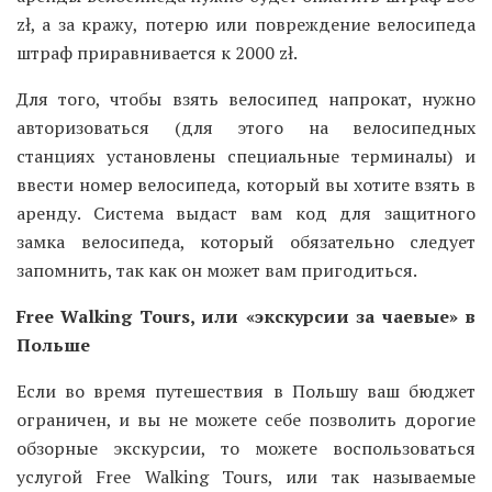
zł, а за кражу, потерю или повреждение велосипеда
штраф приравнивается к 2000 zł.
Для того, чтобы взять велосипед напрокат, нужно
авторизоваться (для этого на велосипедных
станциях установлены специальные терминалы) и
ввести номер велосипеда, который вы хотите взять в
аренду. Система выдаст вам код для защитного
замка велосипеда, который обязательно следует
запомнить, так как он может вам пригодиться.
Free Walking Tours, или «экскурсии за чаевые» в
Польше
Если во время путешествия в Польшу ваш бюджет
ограничен, и вы не можете себе позволить дорогие
обзорные экскурсии, то можете воспользоваться
услугой Free Walking Tours, или так называемые