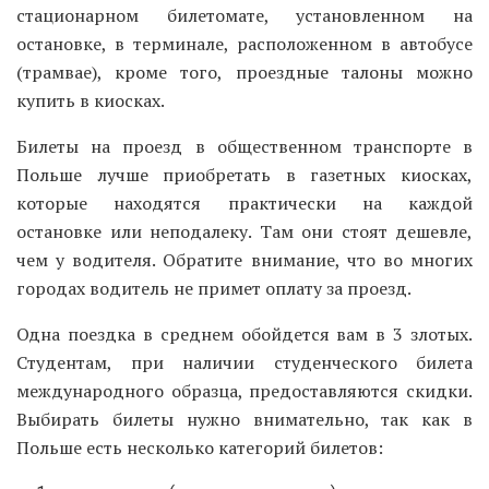
стационарном билетомате, установленном на
остановке, в терминале, расположенном в автобусе
(трамвае), кроме того, проездные талоны можно
купить в киосках.
Билеты на проезд в общественном транспорте в
Польше лучше приобретать в газетных киосках,
которые находятся практически на каждой
остановке или неподалеку. Там они стоят дешевле,
чем у водителя. Обратите внимание, что во многих
городах водитель не примет оплату за проезд.
Одна поездка в среднем обойдется вам в 3 злотых.
Студентам, при наличии студенческого билета
международного образца, предоставляются скидки.
Выбирать билеты нужно внимательно, так как в
Польше есть несколько категорий билетов: