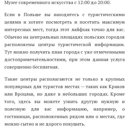
Музее современного искусства с 12:00 до 20:00.
Если в Польше вы находитесь с туристическими
целями и хотите посмотреть и посетить максимум
интересных мест, тогда этот лайфхак точно для вас.
Обычно на центральных площадях польских городов
расположены центры туристической информации.
Тут можно получить план города с уже отмеченными
достопримечательностями, при этом данная услуга
совершенно бесплатная.
Такие центры располагаются не только в крупных
популярных для туристов местах — таких как Краков
или Вроцлав, но даже в небольших городах. Кроме
того, здесь вы можете узнать другую нужную и
полезную для вас информацию, например, о
гостиницах, расположенных рядом или о местах, где
можно сытно и не дорого покушать.