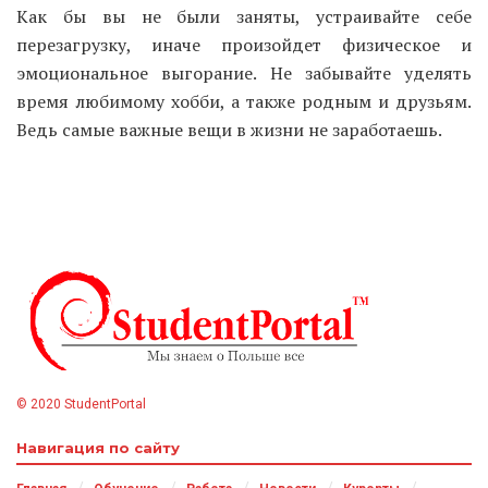
Как бы вы не были заняты, устраивайте себе
перезагрузку, иначе произойдет физическое и
эмоциональное выгорание. Не забывайте уделять
время любимому хобби, а также родным и друзьям.
Ведь самые важные вещи в жизни не заработаешь.
© 2020 StudentPortal
Навигация по сайту