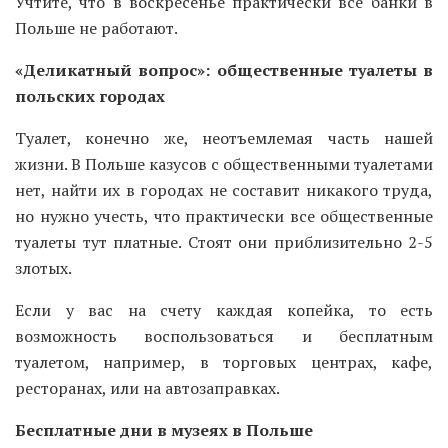
Учтите, что в воскресенье практически все банки в
Польше не работают.
«Деликатный вопрос»: общественные туалеты в
польских городах
Туалет, конечно же, неотъемлемая часть нашей
жизни. В Польше казусов с общественными туалетами
нет, найти их в городах не составит никакого труда,
но нужно учесть, что практически все общественные
туалеты тут платные. Стоят они приблизительно 2-5
злотых.
Если у вас на счету каждая копейка, то есть
возможность воспользоваться и бесплатным
туалетом, например, в торговых центрах, кафе,
ресторанах, или на автозаправках.
Бесплатные дни в музеях в Польше