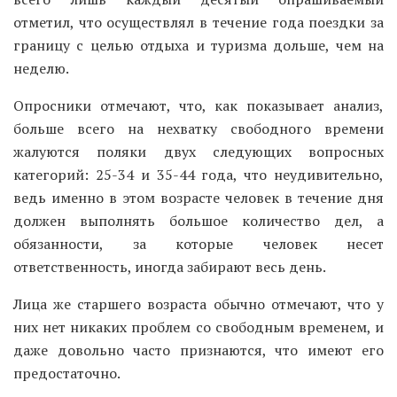
отметил, что осуществлял в течение года поездки за
границу с целью отдыха и туризма дольше, чем на
неделю.
Опросники отмечают, что, как показывает анализ,
больше всего на нехватку свободного времени
жалуются поляки двух следующих вопросных
категорий: 25-34 и 35-44 года, что неудивительно,
ведь именно в этом возрасте человек в течение дня
должен выполнять большое количество дел, а
обязанности, за которые человек несет
ответственность, иногда забирают весь день.
Лица же старшего возраста обычно отмечают, что у
них нет никаких проблем со свободным временем, и
даже довольно часто признаются, что имеют его
предостаточно.