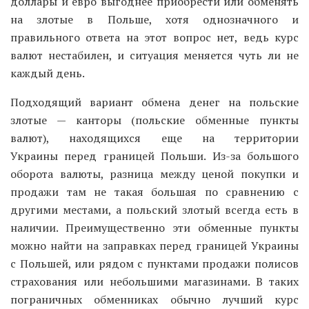
доллары и евро выгоднее приобрести или обменять
на злотые в Польше, хотя однозначного и
правильного ответа на этот вопрос нет, ведь курс
валют нестабилен, и ситуация меняется чуть ли не
каждый день.
Подходящий вариант обмена денег на польские
злотые — канторы (польские обменные пункты
валют), находящихся еще на территории
Украины перед границей Польши. Из-за большого
оборота валюты, разница между ценой покупки и
продажи там не такая большая по сравнению с
другими местами, а польский злотый всегда есть в
наличии. Преимущественно эти обменные пункты
можно найти на заправках перед границей Украины
с Польшей, или рядом с пунктами продажи полисов
страхования или небольшими магазинами. В таких
пограничных обменниках обычно лучший курс