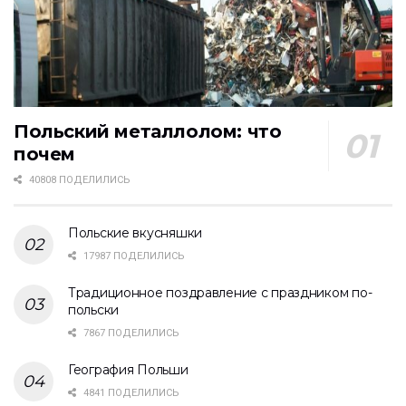
Польский металлолом: что
почем
40808 ПОДЕЛИЛИСЬ
Польские вкусняшки
17987 ПОДЕЛИЛИСЬ
Традиционное поздравление с праздником по-
польски
7867 ПОДЕЛИЛИСЬ
География Польши
4841 ПОДЕЛИЛИСЬ