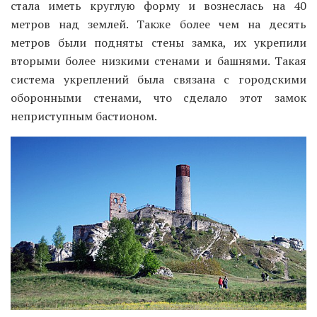
стала иметь круглую форму и вознеслась на 40
метров над землей. Также более чем на десять
метров были подняты стены замка, их укрепили
вторыми более низкими стенами и башнями. Такая
система укреплений была связана с городскими
оборонными стенами, что сделало этот замок
неприступным бастионом.