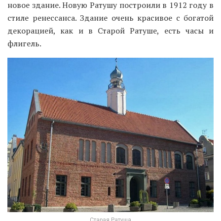
новое здание. Новую Ратушу построили в 1912 году в
стиле ренессанса. Здание очень красивое с богатой
декорацией, как и в Старой Ратуше, есть часы и
флигель.
Старая Ратуша