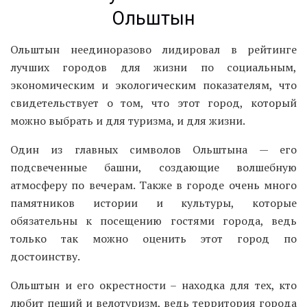
Ольштын
Ольштын неединоразово лидировал в рейтинге
лучших городов для жизни по социальным,
экономическим и экологическим показателям, что
свидетельствует о том, что этот город, который
можно выбрать и для туризма, и для жизни.
Один из главных символов Ольштына — его
подсвеченные башни, создающие волшебную
атмосферу по вечерам. Также в городе очень много
памятников истории и культуры, которые
обязательны к посещению гостями города, ведь
только так можно оценить этот город по
достоинству.
Ольштын и его окрестности – находка для тех, кто
любит пеший и велотуризм, ведь территория города