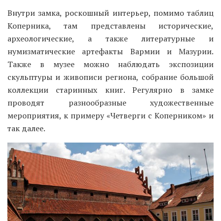
Внутри замка, роскошный интерьер, помимо таблиц
Коперника, там представлены исторические,
археологические, а также литературные и
нумизматические артефакты Вармии и Мазурии.
Также в музее можно наблюдать экспозиции
скульптуры и живописи региона, собрание большой
коллекции старинных книг. Регулярно в замке
проводят разнообразные художественные
мероприятия, к примеру «Четверги с Коперником» и
так далее.