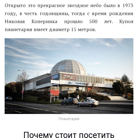
Открыто это прекрасное звездное небо было в 1973
году, в честь годовщины, тогда с время рождения
Николая Коперника прошло 500 лет. Купол
планетария имеет диаметр 15 метров.
Планетарий
Почему стоит посетить