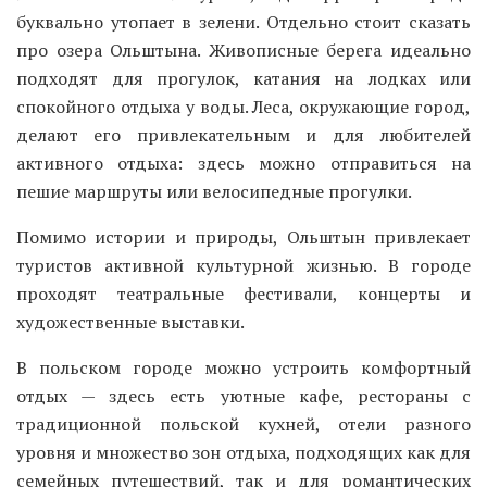
буквально утопает в зелени. Отдельно стоит сказать
про озера Ольштына. Живописные берега идеально
подходят для прогулок, катания на лодках или
спокойного отдыха у воды. Леса, окружающие город,
делают его привлекательным и для любителей
активного отдыха: здесь можно отправиться на
пешие маршруты или велосипедные прогулки.
Помимо истории и природы, Ольштын привлекает
туристов активной культурной жизнью. В городе
проходят театральные фестивали, концерты и
художественные выставки.
В польском городе можно устроить комфортный
отдых — здесь есть уютные кафе, рестораны с
традиционной польской кухней, отели разного
уровня и множество зон отдыха, подходящих как для
семейных путешествий, так и для романтических