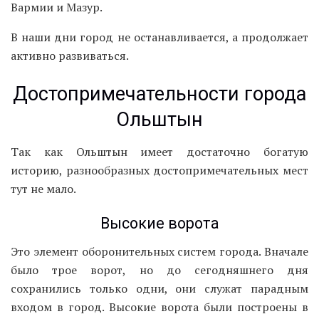
Вармии и Мазур.
В наши дни город не останавливается, а продолжает
активно развиваться.
Достопримечательности города
Ольштын
Так как Ольштын имеет достаточно богатую
историю, разнообразных достопримечательных мест
тут не мало.
Высокие ворота
Это элемент оборонительных систем города. Вначале
было трое ворот, но до сегодняшнего дня
сохранились только одни, они служат парадным
входом в город. Высокие ворота были построены в