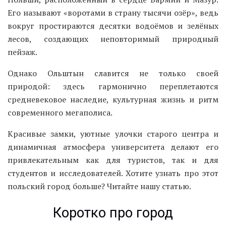
Его называют «воротами в страну тысячи озёр», ведь
вокруг простираются десятки водоёмов и зелёных
лесов, создающих неповторимый природный
пейзаж.
Однако Ольштын славится не только своей
природой: здесь гармонично переплетаются
средневековое наследие, культурная жизнь и ритм
современного мегаполиса.
Красивые замки, уютные улочки старого центра и
динамичная атмосфера университета делают его
привлекательным как для туристов, так и для
студентов и исследователей. Хотите узнать про этот
польский город больше? Читайте нашу статью.
Коротко про город