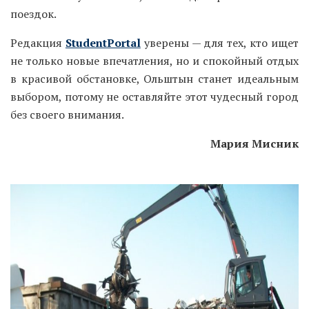
поездок.
Редакция
StudentPortal
уверены — для тех, кто ищет
не только новые впечатления, но и спокойный отдых
в красивой обстановке, Ольштын станет идеальным
выбором, потому не оставляйте этот чудесный город
без своего внимания.
Мария Мисник