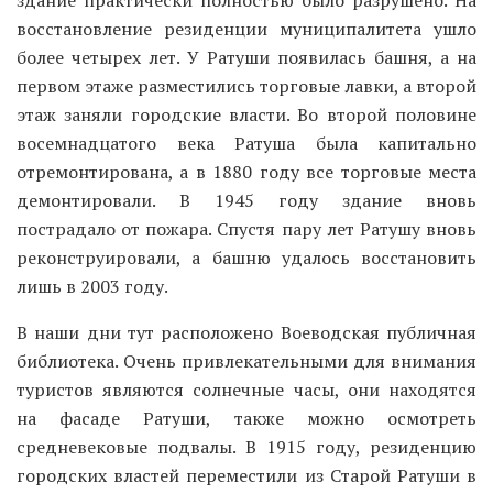
восстановление резиденции муниципалитета ушло
более четырех лет. У Ратуши появилась башня, а на
первом этаже разместились торговые лавки, а второй
этаж заняли городские власти. Во второй половине
восемнадцатого века Ратуша была капитально
отремонтирована, а в 1880 году все торговые места
демонтировали. В 1945 году здание вновь
пострадало от пожара. Спустя пару лет Ратушу вновь
реконструировали, а башню удалось восстановить
лишь в 2003 году.
В наши дни тут расположено Воеводская публичная
библиотека. Очень привлекательными для внимания
туристов являются солнечные часы, они находятся
на фасаде Ратуши, также можно осмотреть
средневековые подвалы. В 1915 году, резиденцию
городских властей переместили из Старой Ратуши в