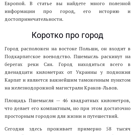
Европой. В статье вы найдете много полезной
информации про город, его историю и
достопримечательности.
Коротко про город
Город расположен на востоке Польши, он входит в
Подкарпатское воеводство. Пшемысль раскинут на
берегах реки Сан. Город находиться всего в
двенадцати километрах от Украины у подножия
Карпат и является важнейшим таможенным пунктом
на железнодорожной магистрали Краков-Львов.
Площадь Пшемысля — 46 квадратных километров,
что делает его компактным, но при этом достаточно
просторным городом для жизни и путешествий.
Сегодня здесь проживает примерно 58 тысяч