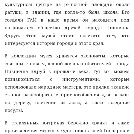
культурном центре на рыночной площади около
ратуши, в здании, где когда-то была школа. Его
создали ГАИ в наше время он находится под
патронажем общество друзей города Пивнична
Здруй. Этот музей стоит посетить тем, кто
интересуется история города и этого края.
В коллекции музея хранятся экспонаты, которые
связаны с повседневной жизнью обитателей города
Пивнична Здруй в прошлые века. Тут мы можем
познакомиться с инструментами, которые
использовали народные мастера, это прялки ткацкие
станки разнообразные приспособления для резьбы
по дереву, плетение из лозы, а также создание
посуды.
В стеклянных витринах бережно хранят и сами
произведения местных художников швей Гончаров и