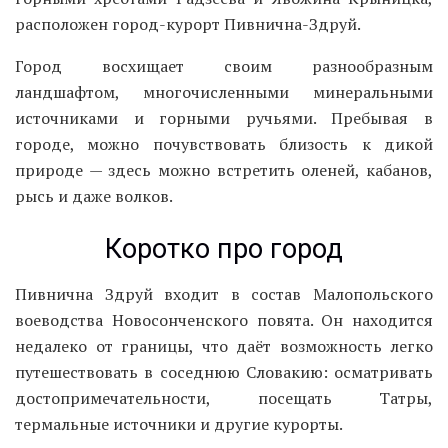
расположен город-курорт Пивнична-Здруй.
Город восхищает своим разнообразным
ландшафтом, многочисленными минеральными
источниками и горными ручьями. Пребывая в
городе, можно почувствовать близость к дикой
природе — здесь можно встретить оленей, кабанов,
рысь и даже волков.
Коротко про город
Пивнична Здруй входит в состав Малопольского
воеводства Новосонченского повята. Он находится
недалеко от границы, что даёт возможность легко
путешествовать в соседнюю Словакию: осматривать
достопримечательности, посещать Татры,
термальные источники и другие курорты.