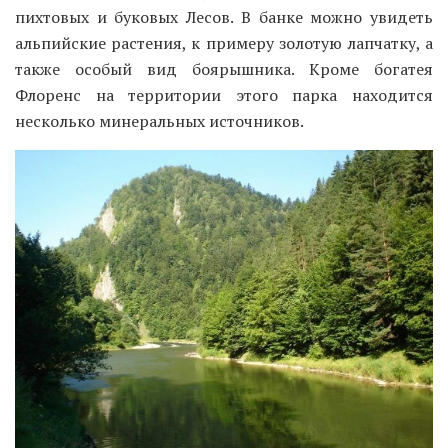
пихтовых и буковых Лесов. В банке можно увидеть
альпийские растения, к примеру золотую лапчатку, а
также особый вид боярышника. Кроме богатея
Флоренс на территории этого парка находится
несколько минеральных источников.