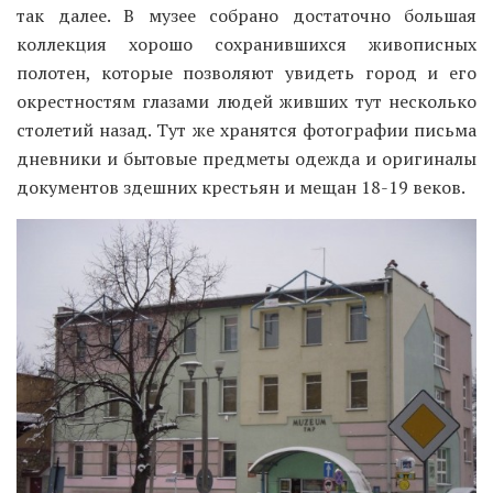
так далее. В музее собрано достаточно большая
коллекция хорошо сохранившихся живописных
полотен, которые позволяют увидеть город и его
окрестностям глазами людей живших тут несколько
столетий назад. Тут же хранятся фотографии письма
дневники и бытовые предметы одежда и оригиналы
документов здешних крестьян и мещан 18-19 веков.