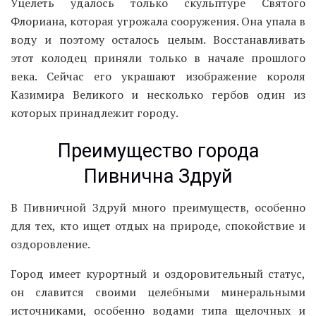
Уцелеть удалось только скульптуре Святого
Флориана, которая угрожала сооружения. Она упала в
воду и поэтому осталось целым. Восстанавливать
этот колодец приняли только в начале прошлого
века. Сейчас его украшают изображение короля
Казимира Великого и несколько гербов один из
которых принадлежит городу.
Преимущество города
Пивнична Здруй
В Пивничной Здруй много преимуществ, особенно
для тех, кто ищет отдых на природе, спокойствие и
оздоровление.
Город имеет курортный и оздоровительный статус,
он славится своими целебными минеральными
источниками, особенно водами типа щелочных и