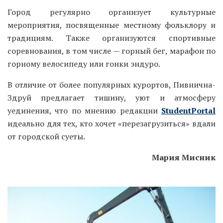
Город регулярно организует культурные
мероприятия, посвященные местному фольклору и
традициям. Также организуются спортивные
соревнования, в том числе — горный бег, марафон по
горному велосипеду или гонки эндуро.
В отличие от более популярных курортов, Пивнична-
Здруй предлагает тишину, уют и атмосферу
уединения, что по мнению редакции
StudentPortal
идеально для тех, кто хочет «перезагрузиться» вдали
от городской суеты.
Мария Мисник