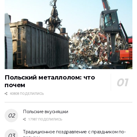
Польский металлолом: что
почем
40808 ПОДЕЛИЛИСЬ
Польские вкусняшки
17987 ПОДЕЛИЛИСЬ
Традиционное поздравление с праздником по-