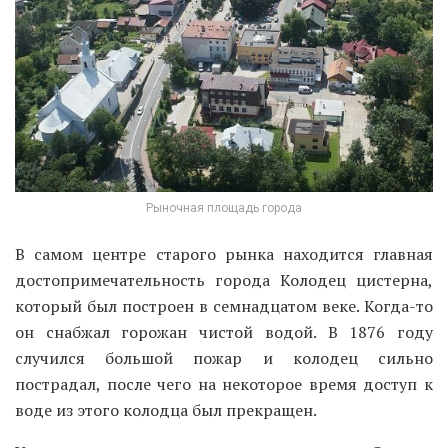
Рыночная площадь города
В самом центре старого рынка находится главная
достопримечательность города Колодец цистерна,
который был построен в семнадцатом веке. Когда-то
он снабжал горожан чистой водой. В 1876 году
случился большой пожар и колодец сильно
пострадал, после чего на некоторое время доступ к
воде из этого колодца был прекращен.