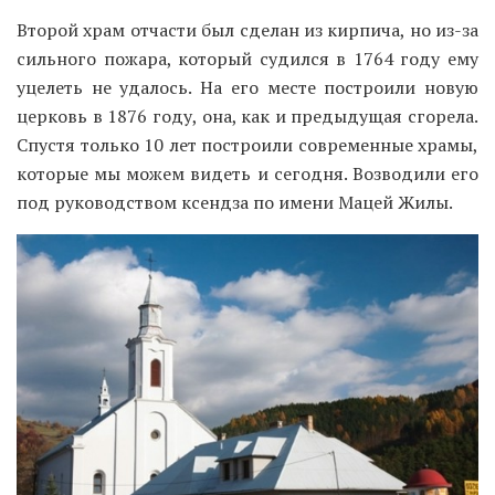
Второй храм отчасти был сделан из кирпича, но из-за
сильного пожара, который судился в 1764 году ему
уцелеть не удалось. На его месте построили новую
церковь в 1876 году, она, как и предыдущая сгорела.
Спустя только 10 лет построили современные храмы,
которые мы можем видеть и сегодня. Возводили его
под руководством ксендза по имени Мацей Жилы.