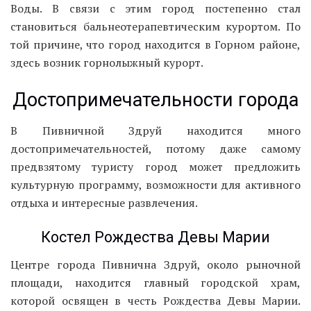
Воды. В связи с этим город постепенно стал
становиться бальнеотерапевтическим курортом. По
той причине, что город находится в Горном районе,
здесь возник горнолыжный курорт.
Достопримечательности города
В Пивничной Здруй находится много
достопримечательностей, потому даже самому
предвзятому туристу город может предложить
культурную программу, возможности для активного
отдыха и интересные развлечения.
Костел Рождества Девы Марии
Центре города Пивнична Здруй, около рыночной
площади, находится главный городской храм,
которой освящен в честь Рождества Девы Марии.