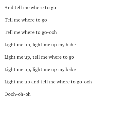
And tell me where to go
Tell me where to go
Tell me where to go-ooh
Light me up, light me up my babe
Light me up, tell me where to go
Light me up, light me up my babe
Light me up and tell me where to go-ooh
Oooh-oh-oh