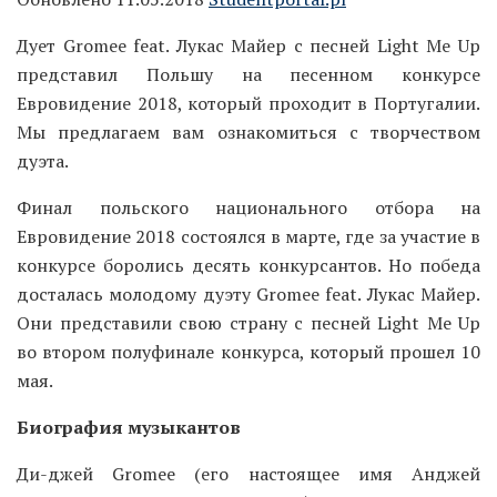
Дует Gromee feat. Лукас Майер с песней Light Me Up
представил Польшу на песенном конкурсе
Евровидение 2018, который проходит в Португалии.
Мы предлагаем вам ознакомиться с творчеством
дуэта.
Финал польского национального отбора на
Евровидение 2018 состоялся в марте, где за участие в
конкурсе боролись десять конкурсантов. Но победа
досталась молодому дуэту Gromee feat. Лукас Майер.
Они представили свою страну с песней Light Me Up
во втором полуфинале конкурса, который прошел 10
мая.
Биография музыкантов
Ди-джей Gromee (его настоящее имя Анджей