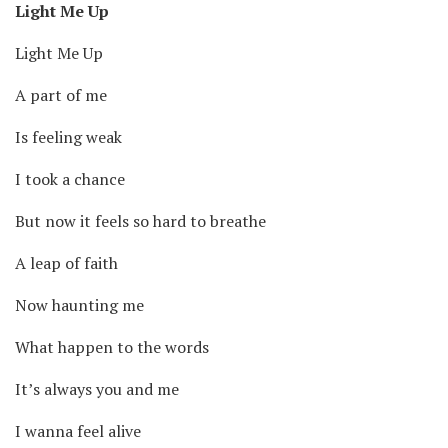
Light Me Up
Light Me Up
A part of me
Is feeling weak
I took a chance
But now it feels so hard to breathe
A leap of faith
Now haunting me
What happen to the words
It’s always you and me
I wanna feel alive