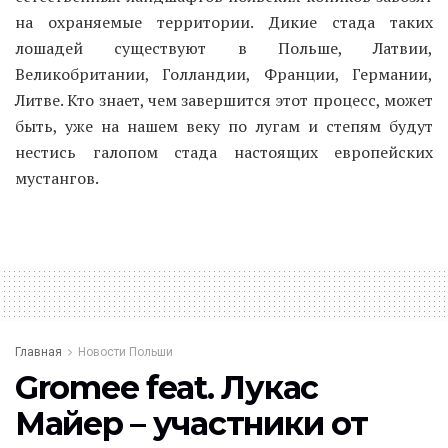
на охраняемые территории. Дикие стада таких
лошадей существуют в Польше, Латвии,
Великобритании, Голландии, Франции, Германии,
Литве. Кто знает, чем завершится этот процесс, может
быть, уже на нашем веку по лугам и степям будут
нестись галопом стада настоящих европейских
мустангов.
Главная
Новости Польши
Gromee feat. Лукас
Майер – участники от