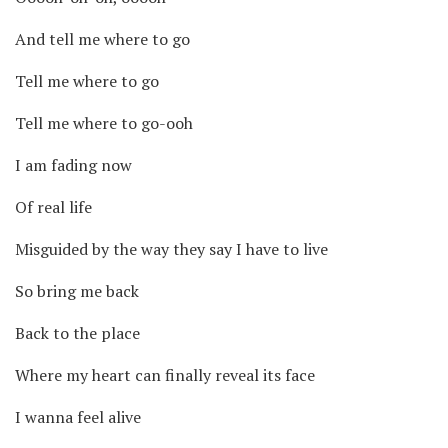
And tell me where to go
Tell me where to go
Tell me where to go-ooh
I am fading now
Of real life
Misguided by the way they say I have to live
So bring me back
Back to the place
Where my heart can finally reveal its face
I wanna feel alive