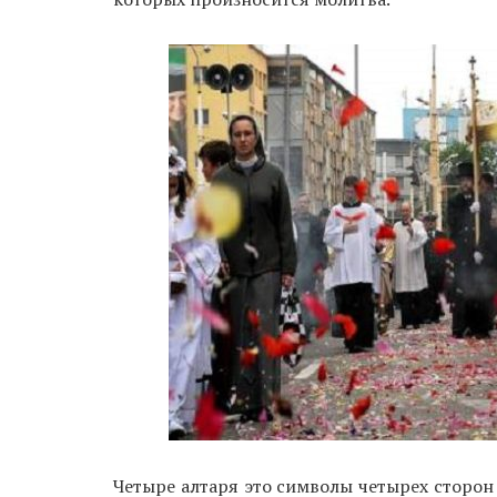
Четыре алтаря это символы четырех сторон 