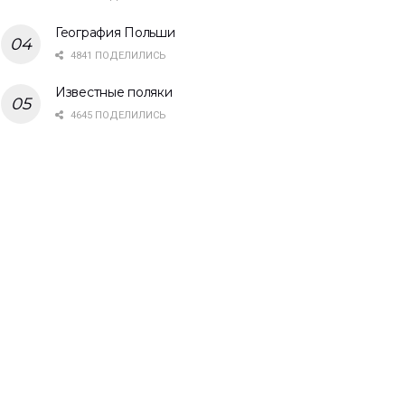
География Польши
4841 ПОДЕЛИЛИСЬ
Известные поляки
4645 ПОДЕЛИЛИСЬ