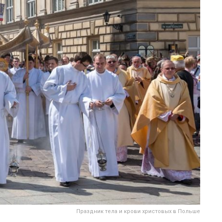
Праздник тела и крови христовых в Польше