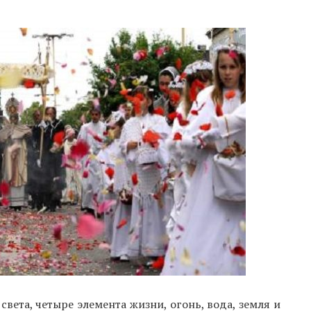
света, четыре элемента жизни, огонь, вода, земля и