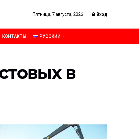
Пятница, 7 августа, 2026
Вход
КОНТАКТЫ
РУССКИЙ
стовых в