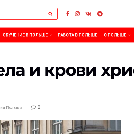
ОБУЧЕНИЕ В ПОЛЬШЕ
РАБОТА В ПОЛЬШЕ
О ПОЛЬШЕ
ла и крови хри
0
ции Польши