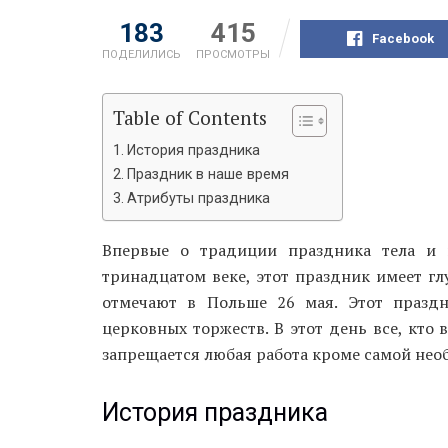
183
415
Facebook
ПОДЕЛИЛИСЬ
ПРОСМОТРЫ
Table of Contents
История праздника
Праздник в наше время
Атрибуты праздника
Впервые о традиции праздника тела и
тринадцатом веке, этот праздник имеет гл
отмечают в Польше 26 мая. Этот праздн
церковных торжеств. В этот день все, кто 
запрещается любая работа кроме самой нео
История праздника