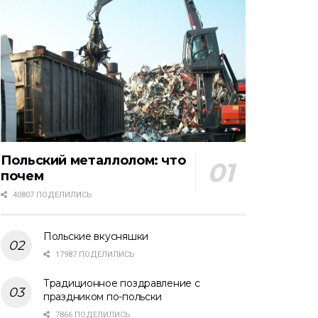
Польский металлолом: что
почем
40807 ПОДЕЛИЛИСЬ
Польские вкусняшки
17987 ПОДЕЛИЛИСЬ
Традиционное поздравление с
праздником по-польски
7866 ПОДЕЛИЛИСЬ