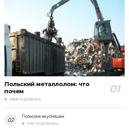
Польский металлолом: что
почем
40808 ПОДЕЛИЛИСЬ
Польские вкусняшки
17987 ПОДЕЛИЛИСЬ