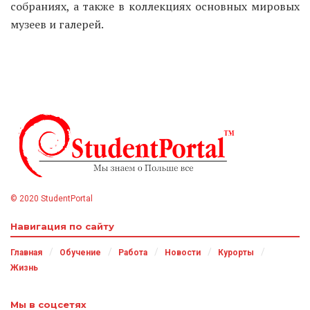
собраниях, а также в коллекциях основных мировых
музеев и галерей.
© 2020 StudentPortal
Навигация по сайту
Главная
Обучение
Работа
Новости
Курорты
Жизнь
Мы в соцсетях