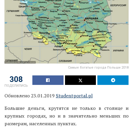
Самые богатые города Польши 2018
308
ПОДЕЛИЛИСЬ
Обновлено 23.01.2019
Studentportal.pl
Большие деньги, крутятся не только в столице и
крупных городах, но и в значительно меньших по
размерам, населенных пунктах.