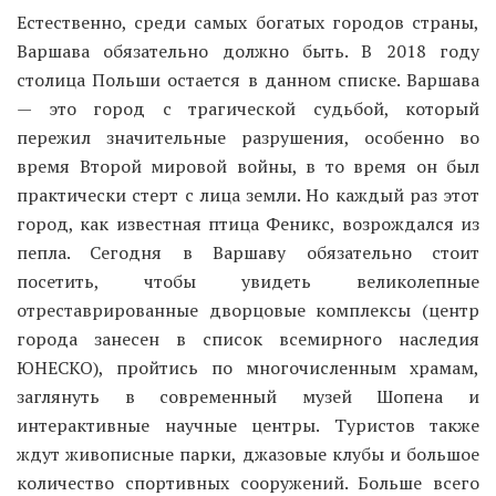
Естественно, среди самых богатых городов страны,
Варшава обязательно должно быть. В 2018 году
столица Польши остается в данном списке. Варшава
— это город с трагической судьбой, который
пережил значительные разрушения, особенно во
время Второй мировой войны, в то время он был
практически стерт с лица земли. Но каждый раз этот
город, как известная птица Феникс, возрождался из
пепла. Сегодня в Варшаву обязательно стоит
посетить, чтобы увидеть великолепные
отреставрированные дворцовые комплексы (центр
города занесен в список всемирного наследия
ЮНЕСКО), пройтись по многочисленным храмам,
заглянуть в современный музей Шопена и
интерактивные научные центры. Туристов также
ждут живописные парки, джазовые клубы и большое
количество спортивных сооружений. Больше всего