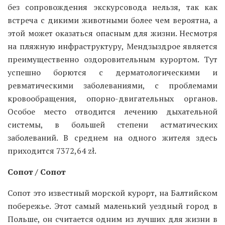
без сопровождения экскурсовода нельзя, так как
встреча с дикими животными более чем вероятна, а
этой может оказаться опасным для жизни. Несмотря
на пляжную инфраструктуру, Мендзыздрое является
преимущественно оздоровительным курортом. Тут
успешно борются с дерматологическими и
ревматическими заболеваниями, с проблемами
кровообращения, опорно-двигательных органов.
Особое место отводится лечению дыхательной
системы, в большей степени астматических
заболеваний. В среднем на одного жителя здесь
приходится 7372,64 zł.
Сопот / Сопот
Сопот это известный морской курорт, на Балтийском
побережье. Этот самый маленький уездный город в
Польше, он считается одним из лучших для жизни в