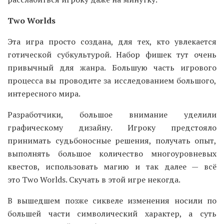
Two Worlds
Эта игра просто создана, для тех, кто увлекается
готической субкультурой. Набор фишек тут очень
привычный для жанра. Большую часть игрового
процесса вы проводите за исследованием большого,
интересного мира.
Разработчики, большое внимание уделили
графическому дизайну. Игроку предстояло
принимать судьбоносные решения, получать опыт,
выполнять большое количество многоуровневых
квестов, использовать магию и так далее — всё
это Two Worlds. Скучать в этой игре некогда.
В вышедшем позже сиквеле изменения носили по
большей части символический характер, а суть