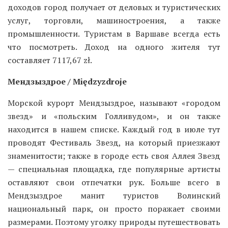
доходов город получает от деловых и туристических
услуг, торговли, машиностроения, а также
промышленности. Туристам в Варшаве всегда есть
что посмотреть. Доход на одного жителя тут
составляет 7117,67 zł.
Мендзыздрое / Międzyzdroje
Морской курорт Мендзыздрое, называют «городом
звезд» и «польским Голливудом», и он также
находится в нашем списке. Каждый год в июле тут
проводят Фестиваль Звезд, на который приезжают
знаменитости; также в городе есть своя Аллея Звезд
— специальная площадка, где популярные артисты
оставляют свои отпечатки рук. Больше всего в
Мендзыздрое манит туристов Волинский
национальный парк, он просто поражает своими
размерами. Поэтому уголку природы путешествовать