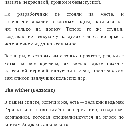
назвать некрасивой, кривой и безыскусной.
Но разработчики не стояли на месте, и
совершенствовались, с каждым годом, а критика шла
им только на пользу. Теперь те же студии,
создававшие всякую чушь, делают игры, которые с
нетерпением ждут во всем мире.
Все игры, о которых вы сегодня прочтете, реальные
хиты на все времена, их можно даже назвать
классикой игровой индустрии. Итак, представляем
вам список наилучших польских игр.
The Wither (Ведьмак)
В нашем списке, конечно же, есть — великий ведьмак
Геральт и его одноимённая серия игр, созданная
компанией, которая специализируется на играх по
книгам Анджея Сапковского.