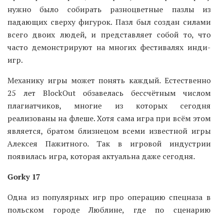
нужно было собирать разноцветные пазлы из
падающих сверху фигурок. Пазл был создан силами
всего двоих людей, и представляет собой то, что
часто демонстрируют на многих фестивалях инди-
игр.
Механику игры может понять каждый. Естественно
25 лет BlockOut обзавелась бессчётным числом
плагиатчиков, многие из которых сегодня
реализованы на флеше. Хотя сама игра при всём этом
является, братом близнецом всеми известной игры
Алексея Пажитного. Так в игровой индустрии
появилась игра, которая актуальна даже сегодня.
Gorky 17
Одна из популярных игр про операцию спецназа в
польском городе Люблине, где по сценарию