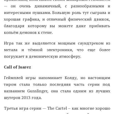
— он очень динамичный, с разнообразными и
интересными пушками. Большую роль тут сыграла и
хорошая графика, и отличный физический движок,
благодаря которому вы можете даже прибивать
копьём демонов к стене.
Игра так же выделяется мощным саундтреком из
метала и тёмной электроники, что еще более
погружает в демоническую атмосферу.
Call of Juarez
Геймплей игры напоминает Колду, но настоящим
тиром стала только последняя часть серии под
названием Gunslinger, она стала одним из лучших
шутеров 2013 года.
Третья игра серии — The Cartel – как многие хорошо