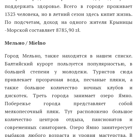
поддержать здоровье. Всего в городе проживает
1323 человека, но в летний сезон здесь кипит жизнь.
По подсчетам, доход на одного жителя Крыницы
-Морской составляет 8785,90 zł.
Мельно / Mielno
Город Мельно, также находится в нашем списке.
Балтийский курорт пользуется популярностью, в
большей степени у молодежи. Туристов сюда
привлекает прозрачная вода, песчаные пляжи, а
также большое количество ночных клубов и
дискотек. Треть города занимает озеро Ямно.
Побережье города представляет собой
мелкопесочный пляж. Тут расположено большое
количество центров отдыха, пансионатов и
современных санаториев. Озеро Ямно заинтересует
рыбаков любого возраста и уровня мастерства. В