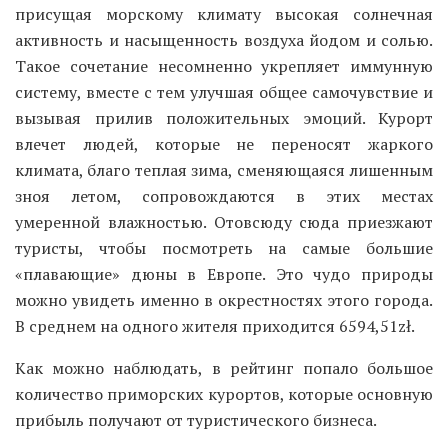
присущая морскому климату высокая солнечная
активность и насыщенность воздуха йодом и солью.
Такое сочетание несомненно укрепляет иммунную
систему, вместе с тем улучшая общее самочувствие и
вызывая прилив положительных эмоций. Курорт
влечет людей, которые не переносят жаркого
климата, благо теплая зима, сменяющаяся лишенным
зноя летом, сопровождаются в этих местах
умеренной влажностью. Отовсюду сюда приезжают
туристы, чтобы посмотреть на самые большие
«плавающие» дюны в Европе. Это чудо природы
можно увидеть именно в окрестностях этого города.
В среднем на одного жителя приходится 6594,51zł.
Как можно наблюдать, в рейтинг попало большое
количество приморских курортов, которые основную
прибыль получают от туристического бизнеса.