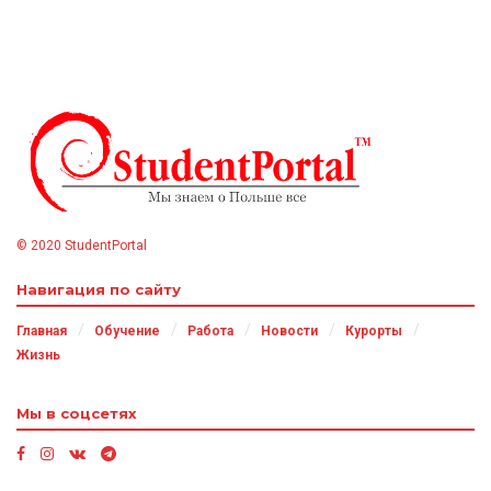
© 2020 StudentPortal
Навигация по сайту
Главная
Обучение
Работа
Новости
Курорты
Жизнь
Мы в соцсетях