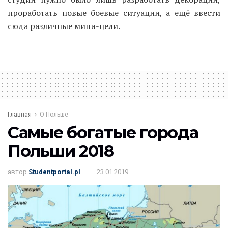
проработать новые боевые ситуации, а ещё ввести
сюда различные мини-цели.
Главная
О Польше
Самые богатые города
Польши 2018
автор
Studentportal.pl
23.01.2019