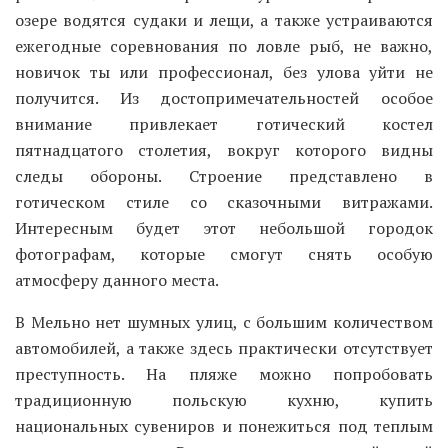
озере водятся судаки и лещи, а также устраиваются
ежегодные соревнования по ловле рыб, не важно,
новичок ты или профессионал, без улова уйти не
получится. Из достопримечательностей особое
внимание привлекает готический костел
пятнадцатого столетия, вокруг которого видны
следы обороны. Строение представлено в
готическом стиле со сказочными витражами.
Интересным будет этот небольшой городок
фотографам, которые смогут снять особую
атмосферу данного места.
В Мельно нет шумных улиц, с большим количеством
автомобилей, а также здесь практически отсутствует
преступность. На пляже можно попробовать
традиционную польскую кухню, купить
национальных сувениров и понежиться под теплым