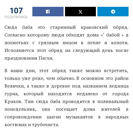
107
ПОДЕЛИЛИСЬ
Сюда баба это старинный краковский обряд.
Согласно которому люди обходят дома «‘ бабой » в
лохмотьях с грязным лицом в пепле и копоти.
Исполняется этот обряд на следующий день после
празднования Пасхи.
В наши дни, этот обряд также можно встретить,
только уже реже, чем обычно. В основном это район
Велички, а также в деревне под названием ледница
гурна, который находится недалеко от города
Краков. Там сюда баба проводится в поливальный
понедельник, она посещает дома жителей в
сопровождении цыган музыкантов в народных
костюмах и трубочиста.