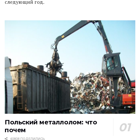
следующий год.
Польский металлолом: что
почем
40808 ПОДЕЛИЛИСЬ