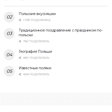
Польские вкусняшки
17987 ПОДЕЛИЛИСЬ
Традиционное поздравление с праздником по-
польски
7867 ПОДЕЛИЛИСЬ
География Польши
4841 ПОДЕЛИЛИСЬ
Известные поляки
4646 ПОДЕЛИЛИСЬ