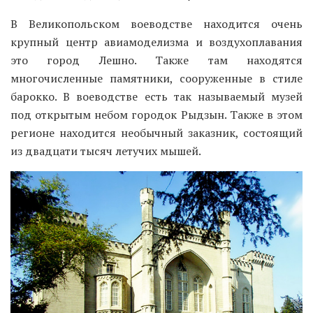
В Великопольском воеводстве находится очень
крупный центр авиамоделизма и воздухоплавания
это город Лешно. Также там находятся
многочисленные памятники, сооруженные в стиле
барокко. В воеводстве есть так называемый музей
под открытым небом городок Рыдзын. Также в этом
регионе находится необычный заказник, состоящий
из двадцати тысяч летучих мышей.