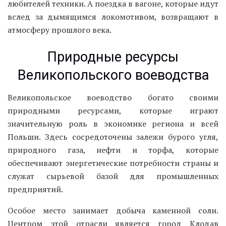
любителей техники. А поездка в вагоне, которые идут
вслед за дымящимся локомотивом, возвращают в
атмосферу прошлого века.
Природные ресурсы
Великопольского воеводства
Великопольское воеводство богато своими
природными ресурсами, которые играют
значительную роль в экономике региона и всей
Польши. Здесь сосредоточены залежи бурого угля,
природного газа, нефти и торфа, которые
обеспечивают энергетические потребности страны и
служат сырьевой базой для промышленных
предприятий.
Особое место занимает добыча каменной соли.
Центром этой отрасли является город Клодав