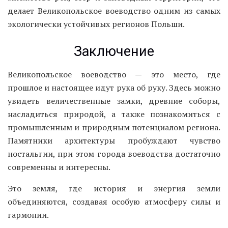
делает Великопольское воеводство одним из самых
экологически устойчивых регионов Польши.
Заключение
Великопольское воеводство — это место, где
прошлое и настоящее идут рука об руку. Здесь можно
увидеть величественные замки, древние соборы,
насладиться природой, а также познакомиться с
промышленным и природным потенциалом региона.
Памятники архитектуры пробуждают чувство
ностальгии, при этом города воеводства достаточно
современны и интересны.
Это земля, где история и энергия земли
объединяются, создавая особую атмосферу силы и
гармонии.