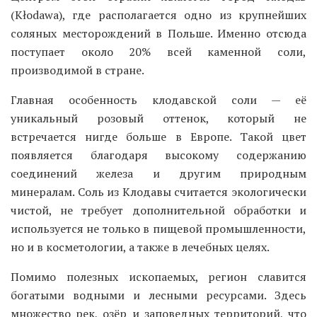
(Kłodawa), где располагается одно из крупнейших
соляных месторождений в Польше. Именно отсюда
поступает около 20% всей каменной соли,
производимой в стране.
Главная особенность клодавской соли — её
уникальный розовый оттенок, который не
встречается нигде больше в Европе. Такой цвет
появляется благодаря высокому содержанию
соединений железа и другим природным
минералам. Соль из Клодавы считается экологически
чистой, не требует дополнительной обработки и
используется не только в пищевой промышленности,
но и в косметологии, а также в лечебных целях.
Помимо полезных ископаемых, регион славится
богатыми водными и лесными ресурсами. Здесь
множество рек, озёр и заповедных территорий, что