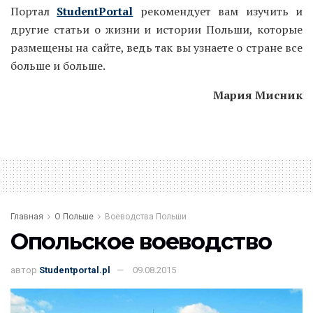
Портал
StudentPortal
рекомендует вам изучить и
другие статьи о жизни и истории Польши, которые
размещены на сайте, ведь так вы узнаете о стране все
больше и больше.
Мария Мисник
Главная
О Польше
Воеводства Польши
Опольское воеводство
автор
Studentportal.pl
09.08.2015