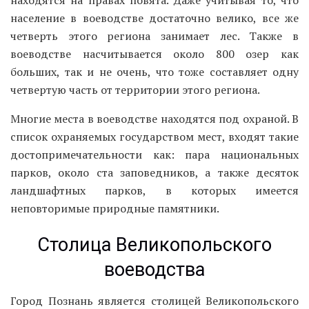
население в воеводстве достаточно велико, все же
четверть этого региона занимает лес. Также в
воеводстве насчитывается около 800 озер как
больших, так и не очень, что тоже составляет одну
четвертую часть от территории этого региона.
Многие места в воеводстве находятся под охраной. В
список охраняемых государством мест, входят такие
достопримечательности как: пара национальных
парков, около ста заповедников, а также десяток
ландшафтных парков, в которых имеется
неповторимые природные памятники.
Столица Великопольского
воеводства
Город Познань является столицей Великопольского