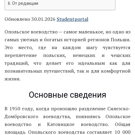
От редакции
Обновлено 30.01.2026
Studentportal
Опольское воеводство — самое маленькое, но одно из
самых уютных и богатых историей регионов Польши.
Это место, где на каждом шагу чувствуется
переплетение польских, немецких и чешских
традиций, что делает его идеальным как для
познавательных путешествий, так и для комфортной
жизни.
Основные сведения
В 1950 году, когда произошло разделение Силезско-
Домбровского воеводства, появились Опольское
воеводство и Катовицкое воеводство. Общая
площадь Опольского воеводства составляет 10 000