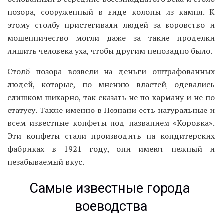
позора, сооруженный в виде колоны из камня. К
этому столбу пристегивали людей за воровство и
мошенничество могли даже за такие проделки
лишить человека уха, чтобы другим неповадно было.
Столб позора возвели на деньги оштрафованных
людей, которые, по мнению властей, одевались
слишком шикарно, так сказать не по карману и не по
статусу. Также именно в Познани есть натуральные и
всем известные конфеты под названием «Коровка».
Эти конфеты стали производить на кондитерских
фабриках в 1921 году, они имеют нежный и
незабываемый вкус.
Самые известные города
воеводства