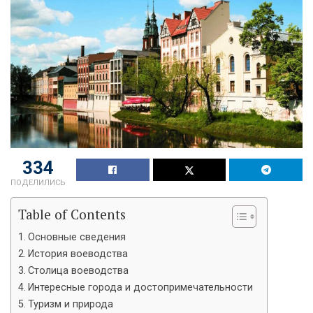
334
ПОДЕЛИЛИСЬ
Table of Contents
Основные сведения
История воеводства
Столица воеводства
Интересные города и достопримечательности
Туризм и природа