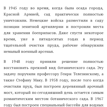
В 1945 году во время, когда была осада города,
Красной Армией, сад практически полностью
уничтожили. Немецкие войска разместили в саду
позиции зенитной артиллерии и построили места
для хранения боеприпасов. Даже спустя некоторое
время, уже в пятидесятых годах в период
тщательной очистки пруда, рабочие обнаружили
немалый военный арсенал.
В 1948 году приняли решение полностью
восстановить прежний вид ботанического сада. Эту
задачу поручили профессору Генри Телезинскому, а
также Стефану Маку. В 1958 году, после того когда
очистили пруд, был построен деревянный арочный
мост, который по сегодняшний день остается самым
романтическим местом ботанического сада. В 1967
году был построен специальный бассейн для водных