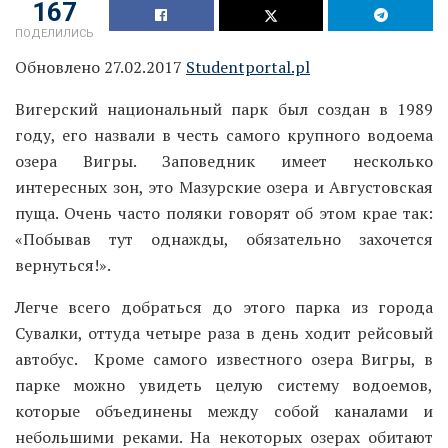
167
ПОДЕЛИЛИСЬ
Обновлено 27.02.2017
Studentportal.pl
Вигерский национальный парк был создан в 1989
году, его назвали в честь самого крупного водоема
озера Вигры. Заповедник имеет несколько
интересных зон, это Мазурские озера и Августовская
пуща. Очень часто поляки говорят об этом крае так:
«Побывав тут однажды, обязательно захочется
вернуться!».
Легче всего добраться до этого парка из города
Сувалки, оттуда четыре раза в день ходит рейсовый
автобус. Кроме самого известного озера Вигры, в
парке можно увидеть целую систему водоемов,
которые объединены между собой каналами и
небольшими реками. На некоторых озерах обитают