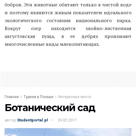
бобров. Эти животные обитают только в чистой воде
и поэтому являются живым показателем идеального
экологического состояния национального парка.
Вокруг озер находится хвойно-лиственная
августовская пуща, в ее дебрях проживают
многочисленные виды млекопитающих.
Главная
Туризм в Польше
Интересные места
Ботанический сад
автор
Studentportal.pl
26.02.2017