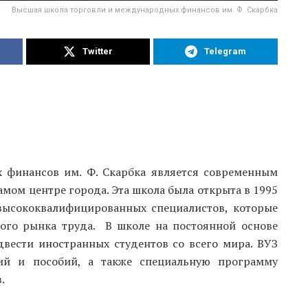
Высшая школа торговли и международных финансов им. Ф. Скарбка
Twitter
Telegram
 финансов им. Ф. Скарбка является современным
мом центре города. Эта школа была открыта в 1995
высококвалифицированных специалистов, которые
вого рынка труда. В школе на постоянной основе
двести иностранных студентов со всего мира. ВУЗ
дий и пособий, а также специальную программу
.