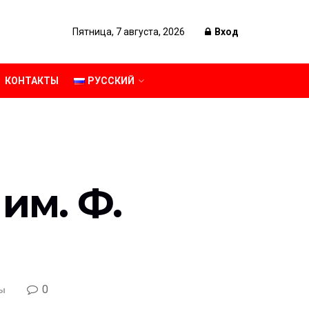
Пятница, 7 августа, 2026
Вход
КОНТАКТЫ
РУССКИЙ
им. Ф.
0
ы