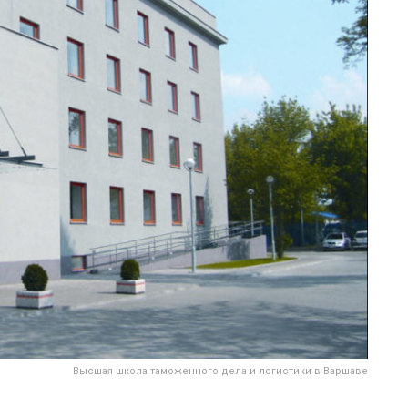
Высшая школа таможенного дела и логистики в Варшаве