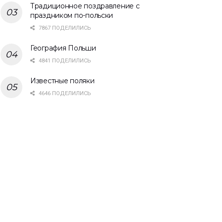
Традиционное поздравление с
праздником по-польски
7867 ПОДЕЛИЛИСЬ
География Польши
4841 ПОДЕЛИЛИСЬ
Известные поляки
4646 ПОДЕЛИЛИСЬ