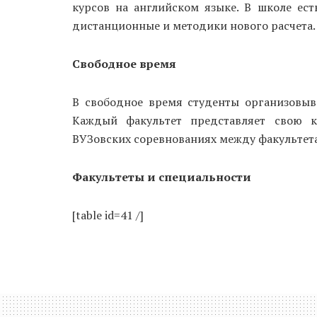
курсов на английском языке. В школе ес
дистанционные и методики нового расчета.
Свободное время
В свободное время студенты организовыв
Каждый факультет представляет свою 
ВУЗовских соревнованиях между факультет
Факультеты и специальности
[table id=41 /]