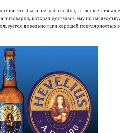
номия это была не работа Яна, а скорее сильное
а пивоварня, которая досталась ему по наследству.
ользуется довольно таки хорошей популярностью в