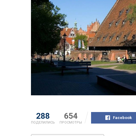
288
654
Facebook
ПОДЕЛИЛИСЬ
ПРОСМОТРЫ