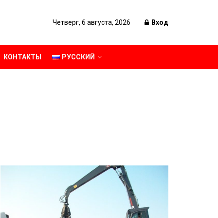
Четверг, 6 августа, 2026
Вход
КОНТАКТЫ
РУССКИЙ