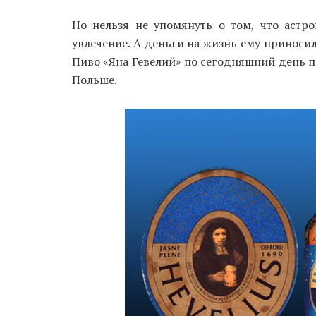
Но нельзя не упомянуть о том, что астро
увлечение. А деньги на жизнь ему приносил
Пиво «Яна Гевелий» по сегодняшний день п
Польше.