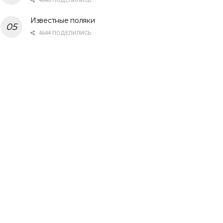
4840 ПОДЕЛИЛИСЬ
Известные поляки
4644 ПОДЕЛИЛИСЬ