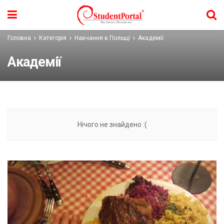
Головна
Категорія
Навчання в Польщі
Академії
Академії
Нічого не знайдено :(