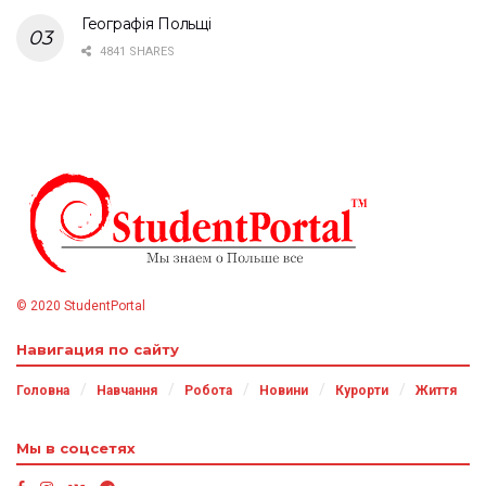
Географія Польщі
4841 SHARES
© 2020 StudentPortal
Навигация по сайту
Головна
Навчання
Робота
Новини
Курорти
Життя
Мы в соцсетях