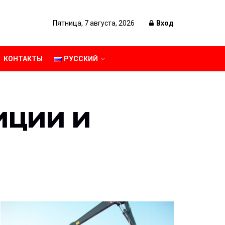
Пятница, 7 августа, 2026
Вход
КОНТАКТЫ
РУССКИЙ
иции и