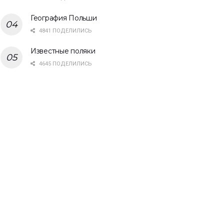
География Польши
4841 ПОДЕЛИЛИСЬ
Известные поляки
4645 ПОДЕЛИЛИСЬ