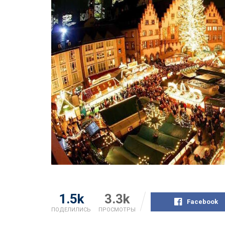
1.5k
3.3k
Facebook
ПОДЕЛИЛИСЬ
ПРОСМОТРЫ