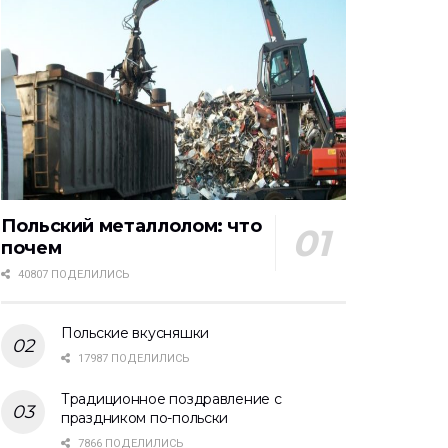
Польский металлолом: что
почем
40807 ПОДЕЛИЛИСЬ
Польские вкусняшки
17987 ПОДЕЛИЛИСЬ
Традиционное поздравление с
праздником по-польски
7866 ПОДЕЛИЛИСЬ