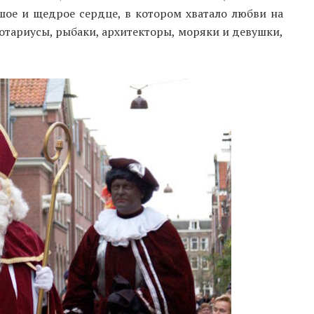
ое и щедрое сердце, в котором хватало любви на
 нотариусы, рыбаки, архитекторы, моряки и девушки,