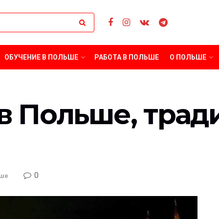
ОБУЧЕНИЕ В ПОЛЬШЕ
РАБОТА В ПОЛЬШЕ
О ПОЛЬШЕ
в Польше, трад
0
ьше