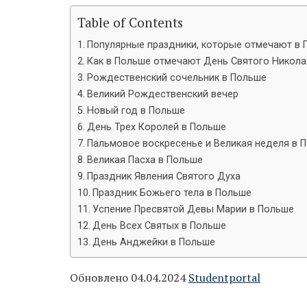
Table of Contents
Популярные праздники, которые отмечают в 
Как в Польше отмечают День Святого Никола
Рождественский сочельник в Польше
Великий Рождественский вечер
Новый год в Польше
День Трех Королей в Польше
Пальмовое воскресенье и Великая неделя в 
Великая Пасха в Польше
Праздник Явления Святого Духа
Праздник Божьего тела в Польше
Успение Пресвятой Девы Марии в Польше
День Всех Святых в Польше
День Анджейки в Польше
Обновлено 04.04.2024
Studentportal