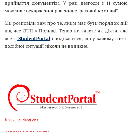
прийняття документів). У разі незгоди з її сумою
можливе оскарження рішення страхової компанії.
Ми розповіли вам про те, яким має бути порядок дій
під час ДТП у Польщі. Тепер ви знаєте як діяти, але
все ж
StudentPortal
сподівається, що у вашому житті
подібної ситуації ніколи не виникне.
© 2020 StudentPortal
Навигация по сайту