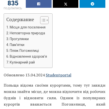
835
ПОДІЛИЛИСЬ
Содержание
Місця для поселення
Неповторна природа
Прогулянки
Пам’ятки
Пляж Погожелиці
Відновлення здоров’я
Кулінарний рай
Обновлено 13.04.2024
Studentportal
Польща відома своїми курортами, тому тут завжди
можна знайти місце, де можна відпочити від робочих
буднів і відновити сили. Одним із популярних
курортів вважається Погожелиця, який