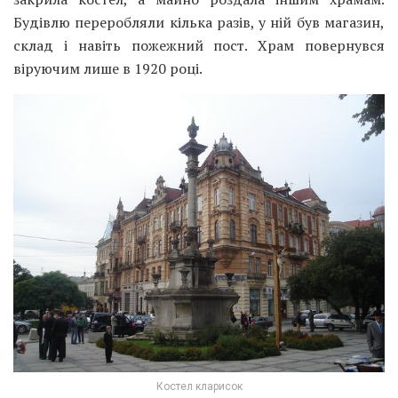
Будівлю переробляли кілька разів, у ній був магазин,
склад і навіть пожежний пост. Храм повернувся
віруючим лише в 1920 році.
Костел кларисок