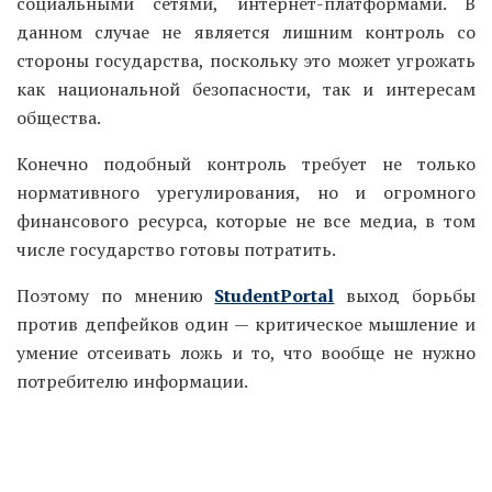
социальными сетями, интернет-платформами. В
данном случае не является лишним контроль со
стороны государства, поскольку это может угрожать
как национальной безопасности, так и интересам
общества.
Конечно подобный контроль требует не только
нормативного урегулирования, но и огромного
финансового ресурса, которые не все медиа, в том
числе государство готовы потратить.
Поэтому по мнению
StudentPortal
выход борьбы
против депфейков один — критическое мышление и
умение отсеивать ложь и то, что вообще не нужно
потребителю информации.