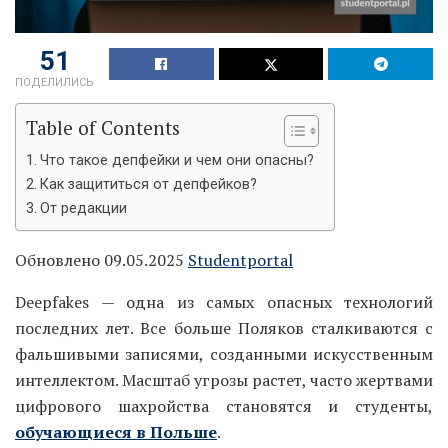
51
ПОДЕЛИЛИСЬ
Table of Contents
Что такое депфейки и чем они опасны?
Как защититься от депфейков?
От редакции
Обновлено 09.05.2025
Studentportal
Deepfakes — одна из самых опасных технологий
последних лет. Все больше Поляков сталкиваются с
фальшивыми записями, созданными искусственным
интеллектом. Масштаб угрозы растет, часто жертвами
цифрового шахройства становятся и студенты,
обучающиеся в Польше
.