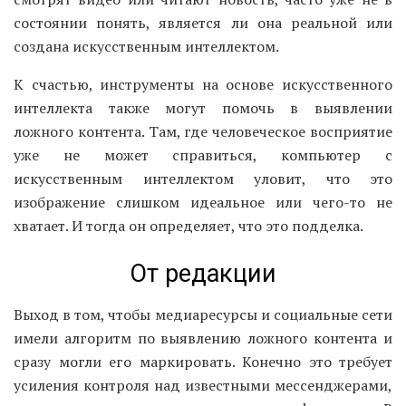
состоянии понять, является ли она реальной или
создана искусственным интеллектом.
К счастью, инструменты на основе искусственного
интеллекта также могут помочь в выявлении
ложного контента. Там, где человеческое восприятие
уже не может справиться, компьютер с
искусственным интеллектом уловит, что это
изображение слишком идеальное или чего-то не
хватает. И тогда он определяет, что это подделка.
От редакции
Выход в том, чтобы медиаресурсы и социальные сети
имели алгоритм по выявлению ложного контента и
сразу могли его маркировать. Конечно это требует
усиления контроля над известными мессенджерами,