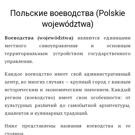
Польские воеводства (Polskie
województwa)
Воеводства (województwa)
являются единицами
местного самоуправления и основным
территориальным устройством государственного
управления.
Каждое воеводство имеет свой административный
центр, во многих случаях — крупный город с важным
историческим и экономическим значением. Каждый
регион (воеводство) имеет свои особенности: от
культурных различий до самобытной архитектуры,
диалектов и кулинарных традиций.
Ниже представлены названия воеводства и ее
столица.