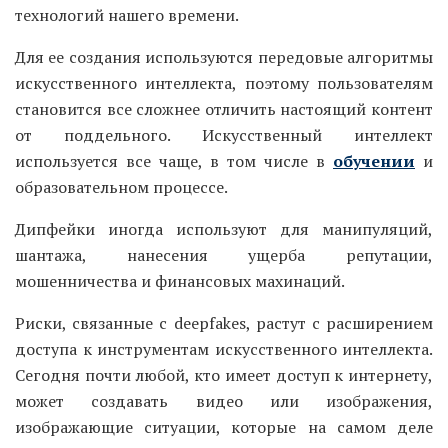
технологий нашего времени.
Для ее создания используются передовые алгоритмы
искусственного интеллекта, поэтому пользователям
становится все сложнее отличить настоящий контент
от поддельного. Искусственный интеллект
используется все чаще, в том числе в
обучении
и
образовательном процессе.
Дипфейки иногда используют для манипуляций,
шантажа, нанесения ущерба репутации,
мошенничества и финансовых махинаций.
Риски, связанные с deepfakes, растут с расширением
доступа к инструментам искусственного интеллекта.
Сегодня почти любой, кто имеет доступ к интернету,
может создавать видео или изображения,
изображающие ситуации, которые на самом деле