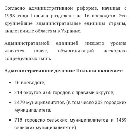
Согласно административной реформе, начиная с
1998 года Польша разделена на 16 воеводств. Это
крупнейшие административные единицы страны,
аналогичные областям в Украине.
Административной единицей низшего уровня
является повят, объединяющий несколько
сопредельных гмин.
Административное деление Польши включает:
16 воеводств;
314 округов и 66 городов с правами округов;
2479 муниципалитетов (в том числе 302 городских
муниципалитета;
718 городско-сельских муниципалитетов и 1459
сельских муниципалитетов).