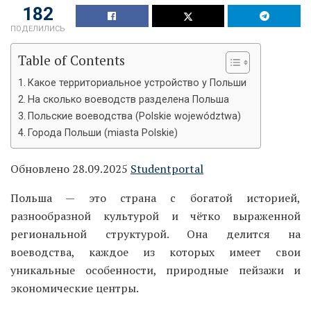
182
ПОДЕЛИЛИСЬ
Table of Contents
Какое территориальное устройство у Польши
На сколько воеводств разделена Польша
Польские воеводства (Polskie województwa)
Города Польши (miasta Polskie)
Обновлено 28.09.2025
Studentportal
Польша — это страна с богатой историей,
разнообразной культурой и чётко выраженной
региональной структурой. Она делится на
воеводства, каждое из которых имеет свои
уникальные особенности, природные пейзажи и
экономические центры.