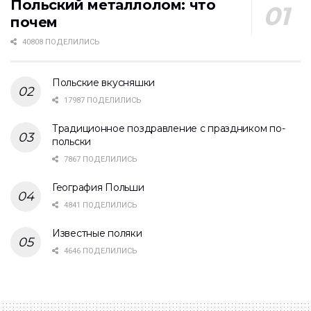
Польский металлолом: что
почем
40808 ПОДЕЛИЛИСЬ
Польские вкусняшки
17987 ПОДЕЛИЛИСЬ
Традиционное поздравление с праздником по-
польски
7867 ПОДЕЛИЛИСЬ
География Польши
4841 ПОДЕЛИЛИСЬ
Известные поляки
4646 ПОДЕЛИЛИСЬ