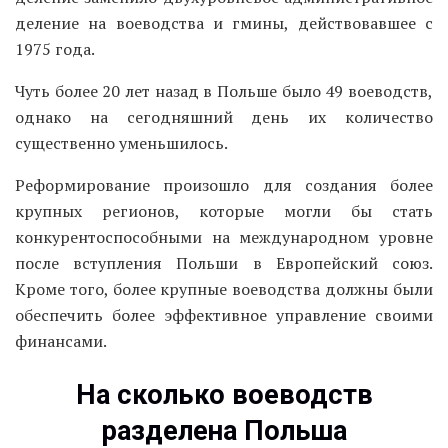
деление на воеводства и гмины, действовавшее с
1975 года.
Чуть более 20 лет назад в Польше было 49 воеводств,
однако на сегодняшний день их количество
существенно уменьшилось.
Реформирование произошло для создания более
крупных регионов, которые могли бы стать
конкурентоспособными на международном уровне
после вступления Польши в Европейский союз.
Кроме того, более крупные воеводства должны были
обеспечить более эффективное управление своими
финансами.
На сколько воеводств
разделена Польша