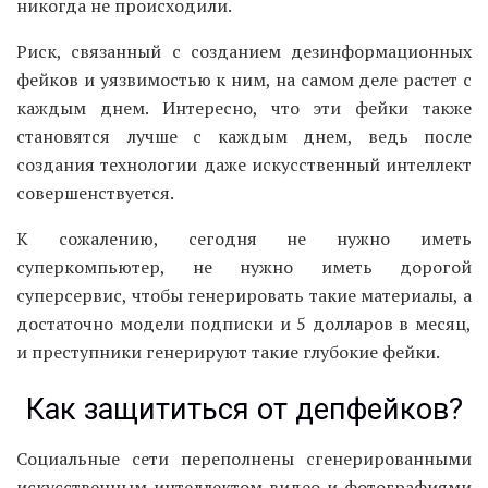
никогда не происходили.
Риск, связанный с созданием дезинформационных
фейков и уязвимостью к ним, на самом деле растет с
каждым днем. Интересно, что эти фейки также
становятся лучше с каждым днем, ведь после
создания технологии даже искусственный интеллект
совершенствуется.
К сожалению, сегодня не нужно иметь
суперкомпьютер, не нужно иметь дорогой
суперсервис, чтобы генерировать такие материалы, а
достаточно модели подписки и 5 долларов в месяц,
и преступники генерируют такие глубокие фейки.
Как защититься от депфейков?
Социальные сети переполнены сгенерированными
искусственным интеллектом видео и фотографиями