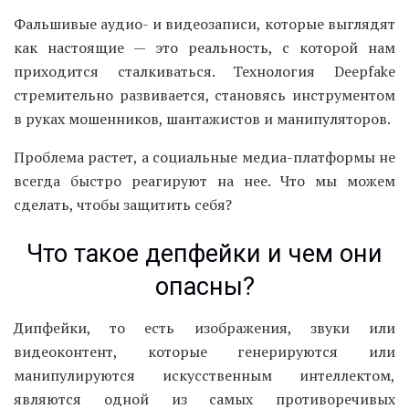
Фальшивые аудио- и видеозаписи, которые выглядят
как настоящие — это реальность, с которой нам
приходится сталкиваться. Технология Deepfake
стремительно развивается, становясь инструментом
в руках мошенников, шантажистов и манипуляторов.
Проблема растет, а социальные медиа-платформы не
всегда быстро реагируют на нее. Что мы можем
сделать, чтобы защитить себя?
Что такое депфейки и чем они
опасны?
Дипфейки, то есть изображения, звуки или
видеоконтент, которые генерируются или
манипулируются искусственным интеллектом,
являются одной из самых противоречивых