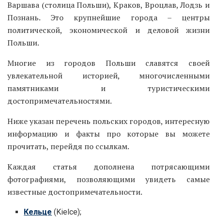
Варшава (столица Польши), Краков, Вроцлав, Лодзь и
Познань. Это крупнейшие города – центры
политической, экономической и деловой жизни
Польши.
Многие из городов Польши славятся своей
увлекательной историей, многочисленными
памятниками и туристическими
достопримечательностями.
Ниже указан перечень польских городов, интересную
информацию и факты про которые вы можете
прочитать, перейдя по ссылкам.
Каждая статья дополнена потрясающими
фотографиями, позволяющими увидеть самые
известные достопримечательности.
Кельце
(Kielce);